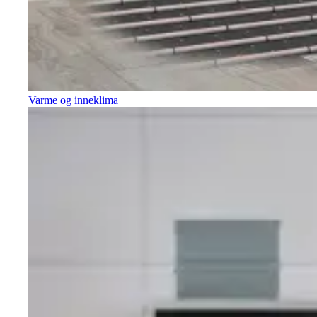
Varme og inneklima