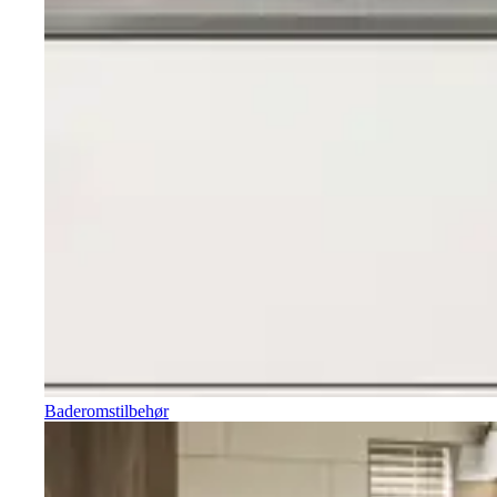
Baderomstilbehør