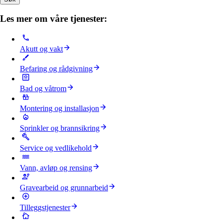
Les mer om våre tjenester:
Akutt og vakt
Befaring og rådgivning
Bad og våtrom
Montering og installasjon
Sprinkler og brannsikring
Service og vedlikehold
Vann, avløp og rensing
Gravearbeid og grunnarbeid
Tilleggstjenester