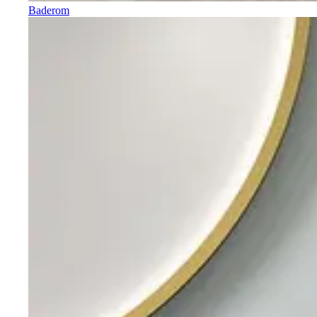
Baderom