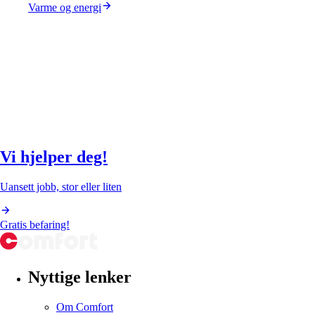
Varme og energi
Vi hjelper deg!
Uansett jobb, stor eller liten
Gratis befaring!
Nyttige lenker
Om Comfort