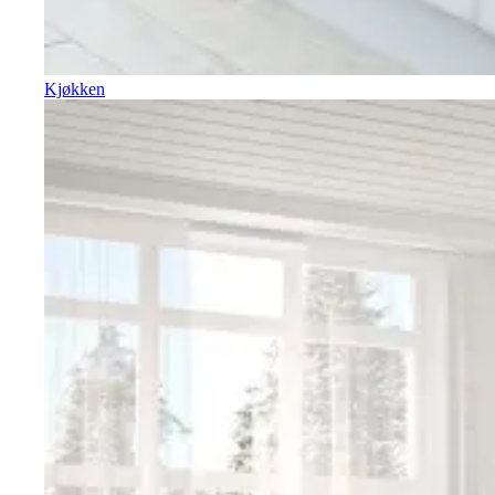
Kjøkken