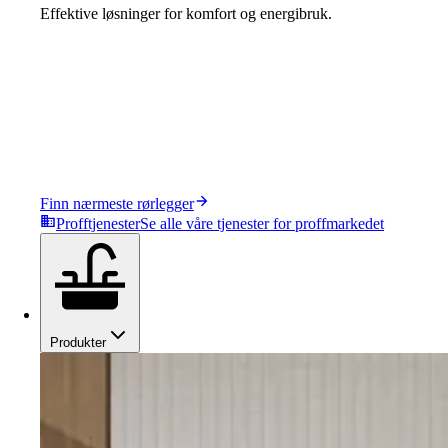
Effektive løsninger for komfort og energibruk.
Finn nærmeste rørlegger
Profftjenester
Se alle våre tjenester for proffmarkedet
Produkter