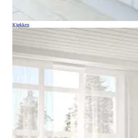
Kjøkken