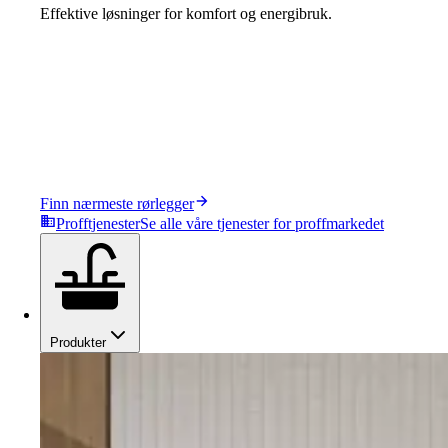
Effektive løsninger for komfort og energibruk.
Finn nærmeste rørlegger
Profftjenester
Se alle våre tjenester for proffmarkedet
Produkter