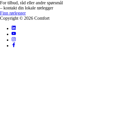
For tilbud, råd eller andre spørsmål
– kontakt din lokale rørlegger
Finn rørlegger
Copyright ©
2026
Comfort