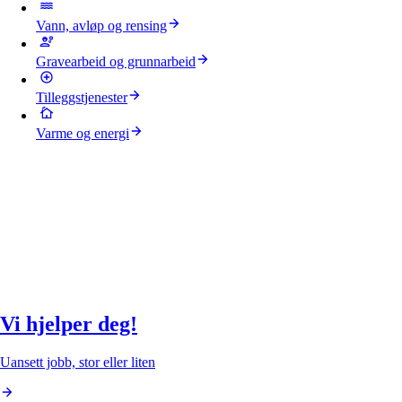
Vann, avløp og rensing
Gravearbeid og grunnarbeid
Tilleggstjenester
Varme og energi
Vi hjelper deg!
Uansett jobb, stor eller liten