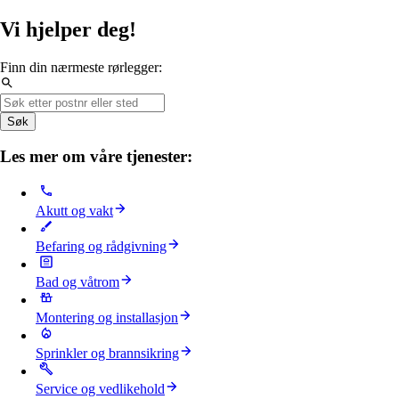
Vi hjelper deg!
Finn din nærmeste rørlegger:
Søk
Les mer om våre tjenester:
Akutt og vakt
Befaring og rådgivning
Bad og våtrom
Montering og installasjon
Sprinkler og brannsikring
Service og vedlikehold