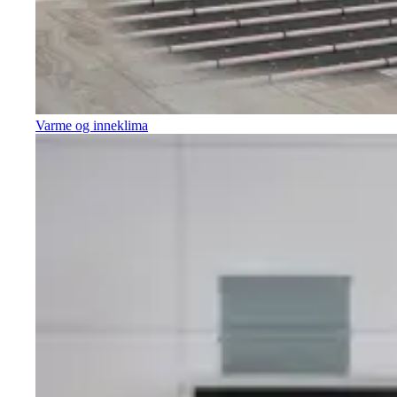
Varme og inneklima