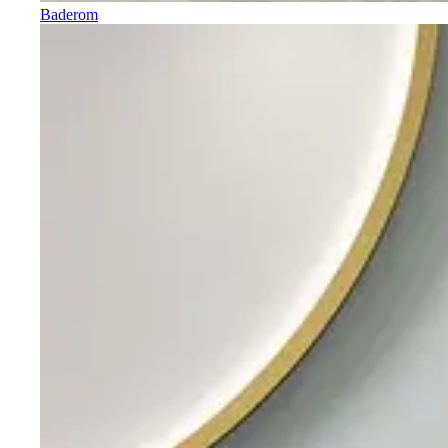
Baderom