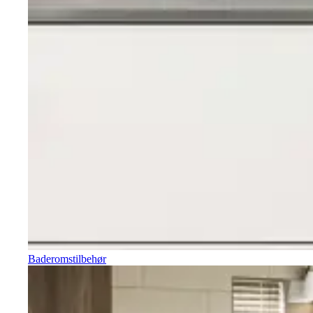
Baderomstilbehør