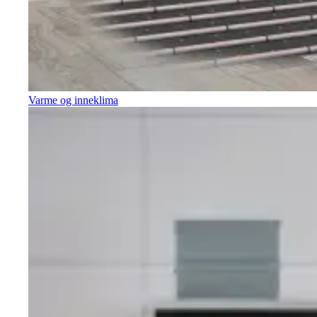
Varme og inneklima