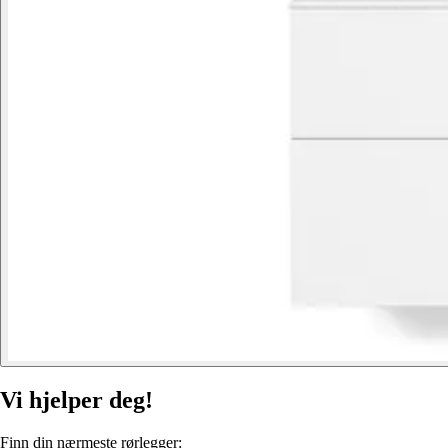
Vi hjelper deg!
Finn din nærmeste rørlegger: