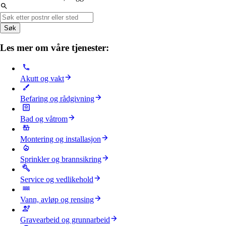
Søk
Les mer om våre tjenester:
Akutt og vakt
Befaring og rådgivning
Bad og våtrom
Montering og installasjon
Sprinkler og brannsikring
Service og vedlikehold
Vann, avløp og rensing
Gravearbeid og grunnarbeid