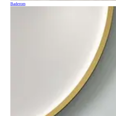
Baderom