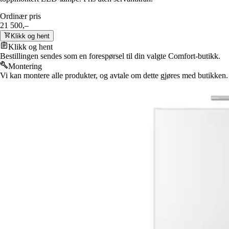
Ordinær pris
21 500,–
Klikk og hent
Klikk og hent
Bestillingen sendes som en forespørsel til din valgte Comfort-butikk.
Montering
Vi kan montere alle produkter, og avtale om dette gjøres med butikken.