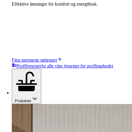
Effektive løsninger for komfort og energibruk.
Finn nærmeste rørlegger
Profftjenester
Se alle våre tjenester for proffmarkedet
Produkter