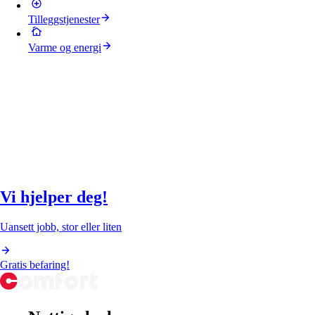
Tilleggstjenester
Varme og energi
Vi hjelper deg!
Uansett jobb, stor eller liten
Gratis befaring!