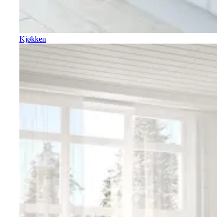
Kjøkken