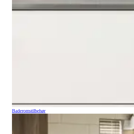
Baderomstilbehør