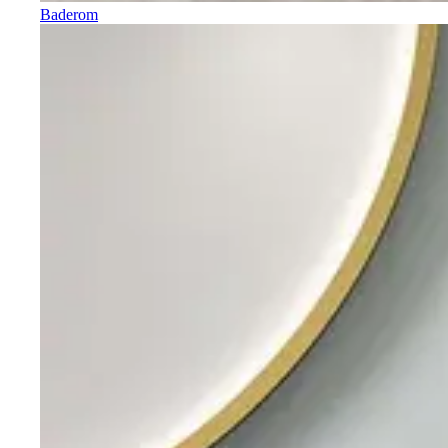
Baderom