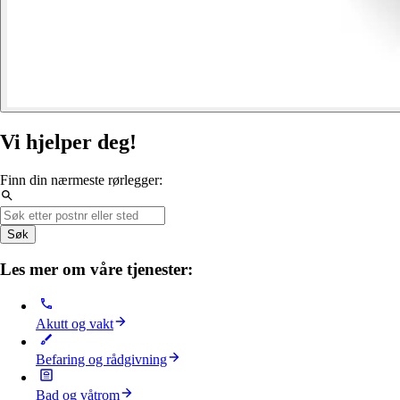
Vi hjelper deg!
Finn din nærmeste rørlegger:
Søk
Les mer om våre tjenester:
Akutt og vakt
Befaring og rådgivning
Bad og våtrom