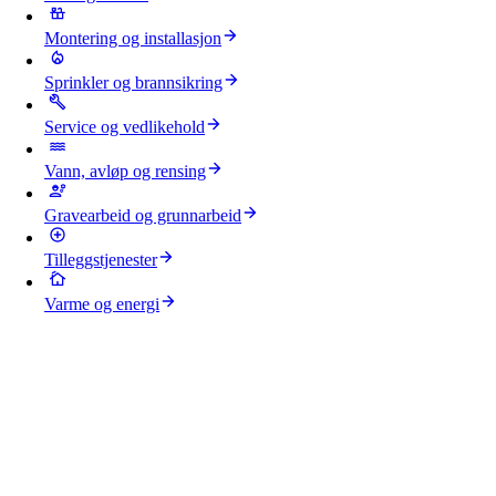
Montering og installasjon
Sprinkler og brannsikring
Service og vedlikehold
Vann, avløp og rensing
Gravearbeid og grunnarbeid
Tilleggstjenester
Varme og energi