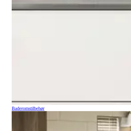
Baderomstilbehør