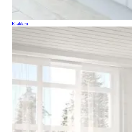
Kjøkken