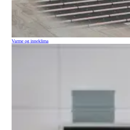
Varme og inneklima