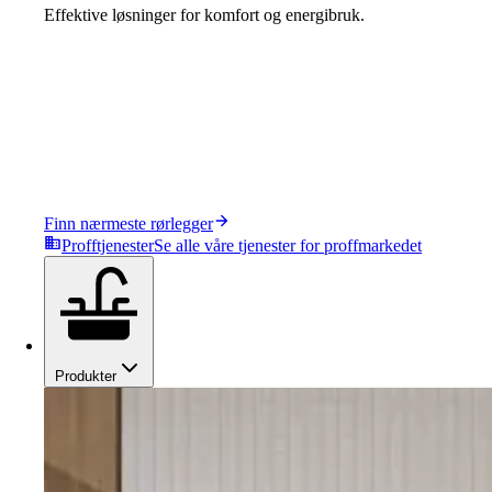
Effektive løsninger for komfort og energibruk.
Finn nærmeste rørlegger
Profftjenester
Se alle våre tjenester for proffmarkedet
Produkter