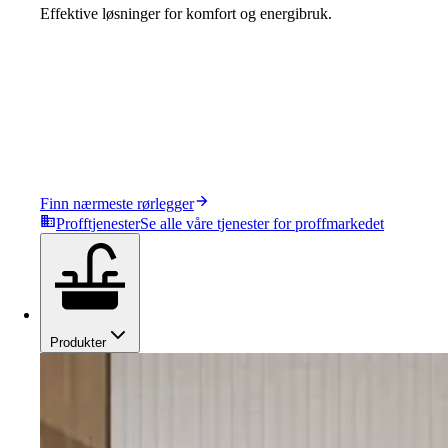
Effektive løsninger for komfort og energibruk.
Finn nærmeste rørlegger
Profftjenester
Se alle våre tjenester for proffmarkedet
Produkter