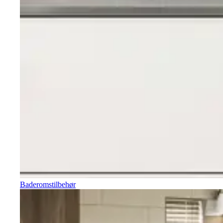
Baderomstilbehør