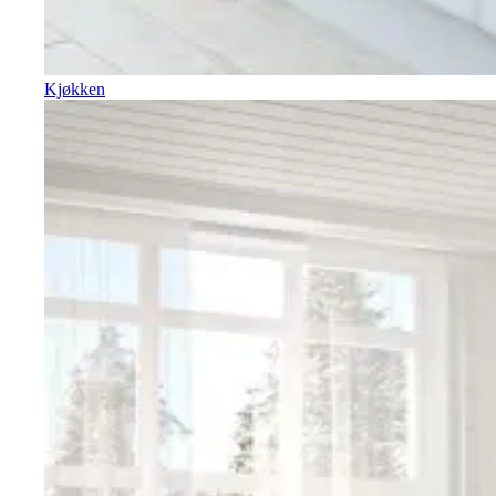
Kjøkken