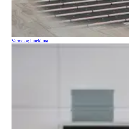
Varme og inneklima