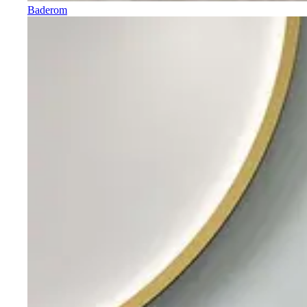
Baderom