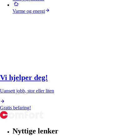
Varme og energi
Vi hjelper deg!
Uansett jobb, stor eller liten
Gratis befaring!
Nyttige lenker