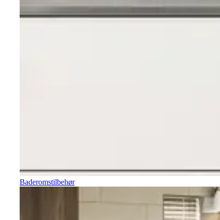
Baderomstilbehør