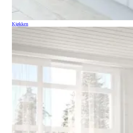
Kjøkken