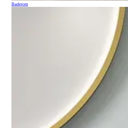
Baderom