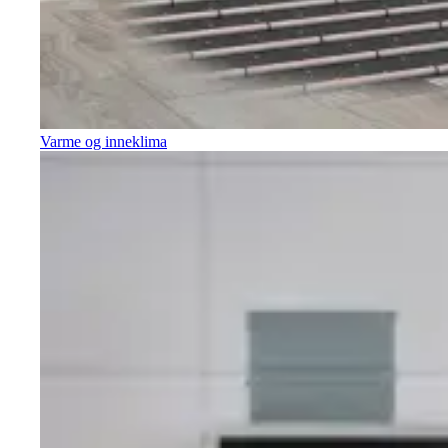
Varme og inneklima