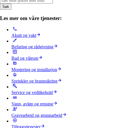
Søk
Les mer om våre tjenester:
Akutt og vakt
Befaring og rådgivning
Bad og våtrom
Montering og installasjon
Sprinkler og brannsikring
Service og vedlikehold
Vann, avløp og rensing
Gravearbeid og grunnarbeid
Tilleggstjenester