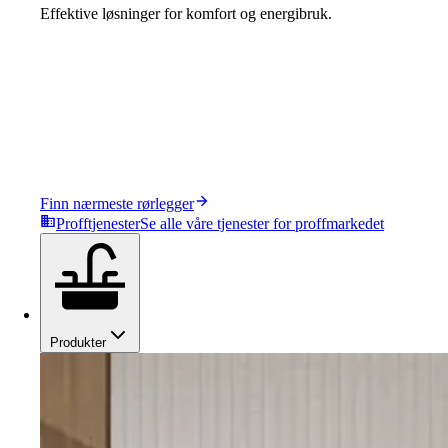
Effektive løsninger for komfort og energibruk.
Finn nærmeste rørlegger
Profftjenester
Se alle våre tjenester for proffmarkedet
Produkter