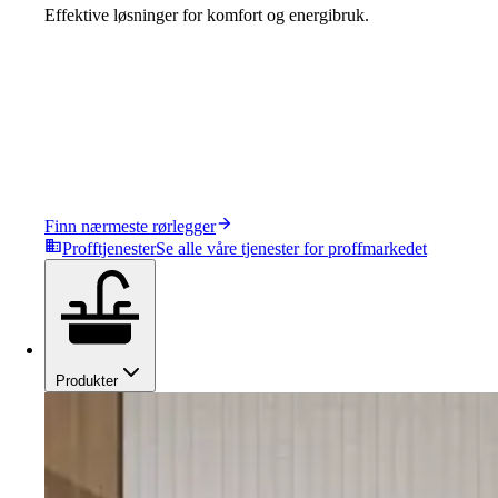
Effektive løsninger for komfort og energibruk.
Finn nærmeste rørlegger
Profftjenester
Se alle våre tjenester for proffmarkedet
Produkter