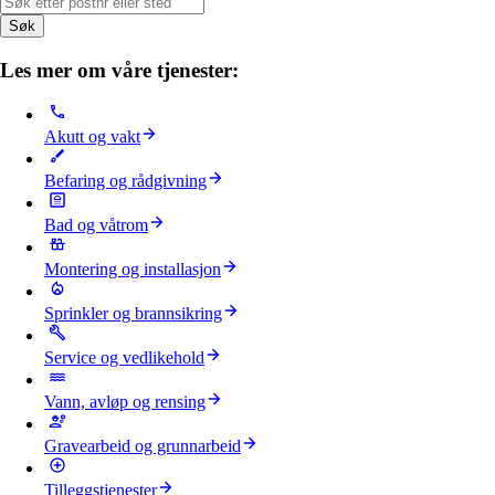
Søk
Les mer om våre tjenester:
Akutt og vakt
Befaring og rådgivning
Bad og våtrom
Montering og installasjon
Sprinkler og brannsikring
Service og vedlikehold
Vann, avløp og rensing
Gravearbeid og grunnarbeid
Tilleggstjenester