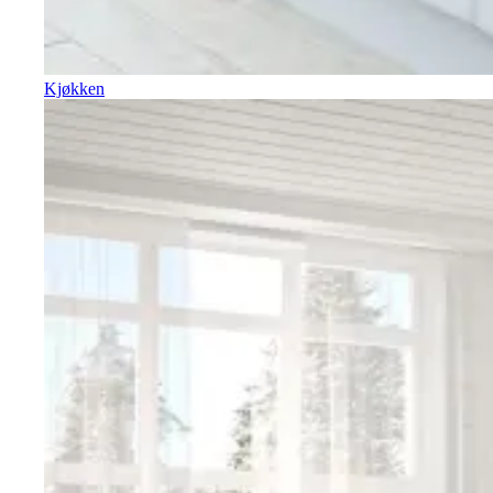
Kjøkken