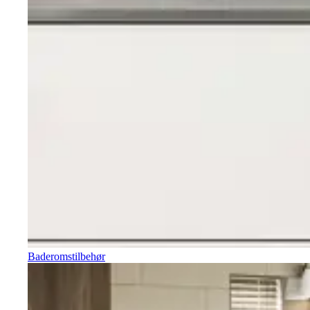
Baderomstilbehør