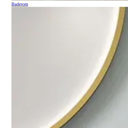
Baderom