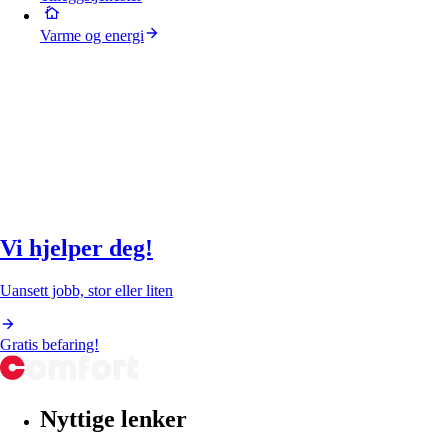
Varme og energi
Vi hjelper deg!
Uansett jobb, stor eller liten
Gratis befaring!
Nyttige lenker