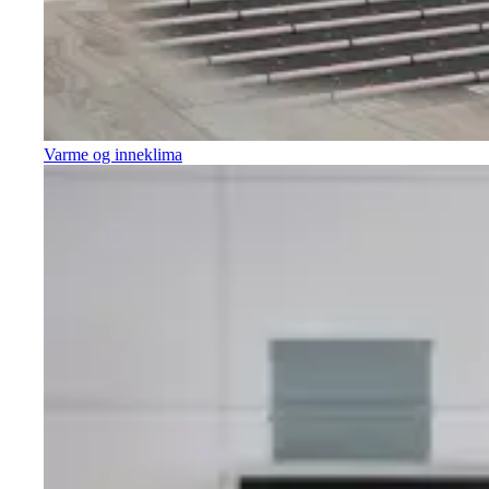
Varme og inneklima