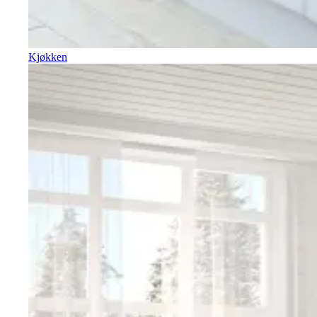
Kjøkken