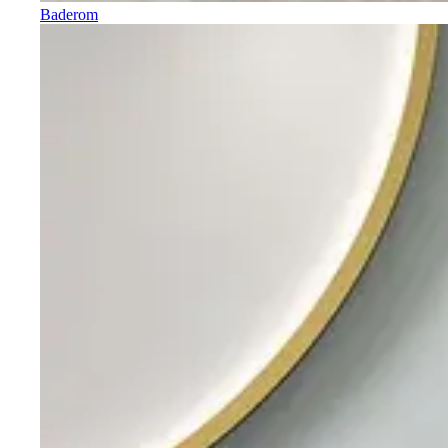
Baderom