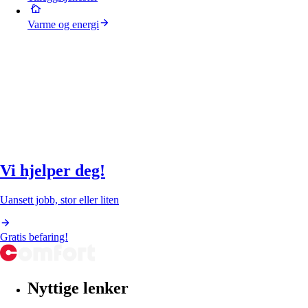
Varme og energi
Vi hjelper deg!
Uansett jobb, stor eller liten
Gratis befaring!
Nyttige lenker