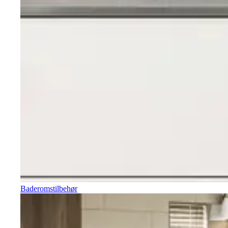
Baderomstilbehør