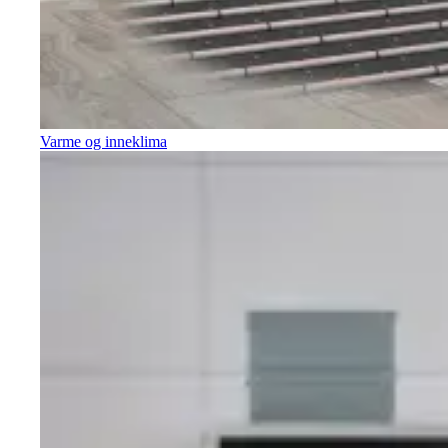
Varme og inneklima