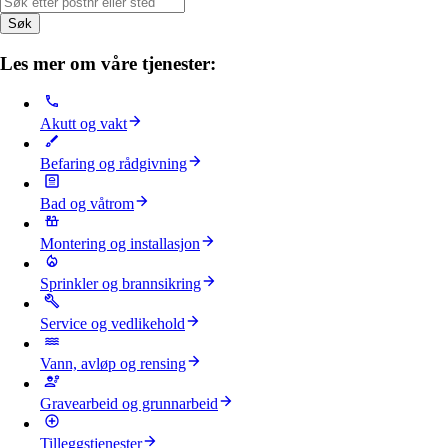
Søk
Les mer om våre tjenester:
Akutt og vakt
Befaring og rådgivning
Bad og våtrom
Montering og installasjon
Sprinkler og brannsikring
Service og vedlikehold
Vann, avløp og rensing
Gravearbeid og grunnarbeid
Tilleggstjenester