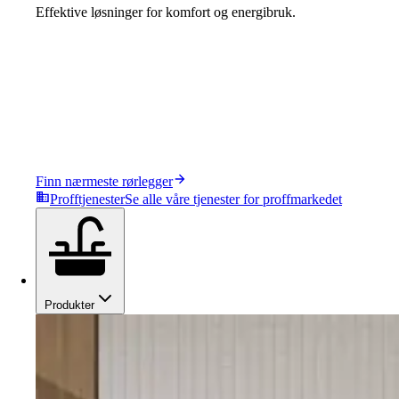
Effektive løsninger for komfort og energibruk.
Finn nærmeste rørlegger
Profftjenester
Se alle våre tjenester for proffmarkedet
Produkter