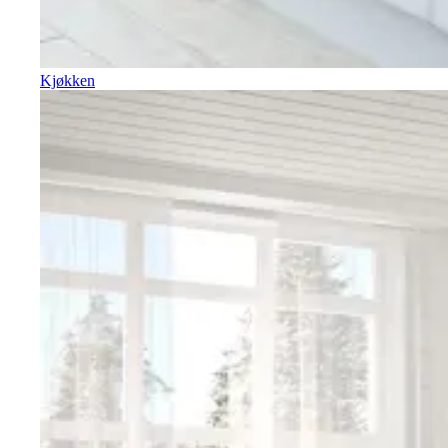
Kjøkken