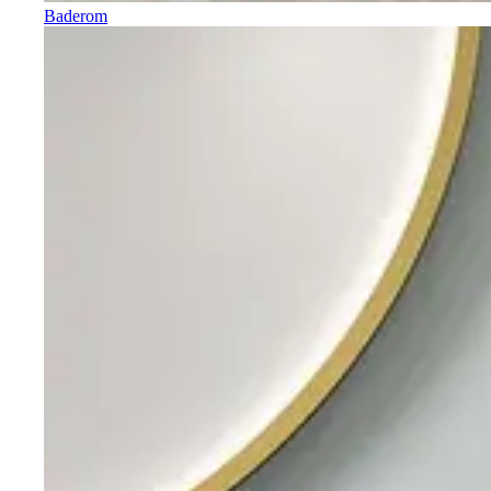
Baderom