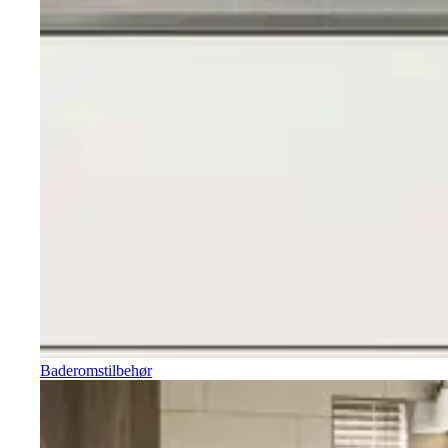
Baderomstilbehør