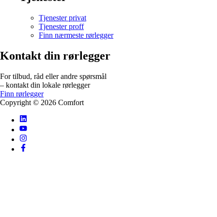
Tjenester privat
Tjenester proff
Finn nærmeste rørlegger
Kontakt din rørlegger
For tilbud, råd eller andre spørsmål
– kontakt din lokale rørlegger
Finn rørlegger
Copyright ©
2026
Comfort