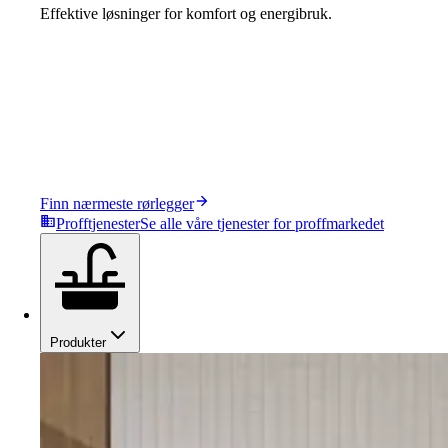
Effektive løsninger for komfort og energibruk.
Finn nærmeste rørlegger
Profftjenester
Se alle våre tjenester for proffmarkedet
Produkter