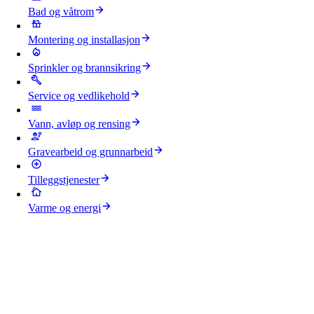
Bad og våtrom
Montering og installasjon
Sprinkler og brannsikring
Service og vedlikehold
Vann, avløp og rensing
Gravearbeid og grunnarbeid
Tilleggstjenester
Varme og energi