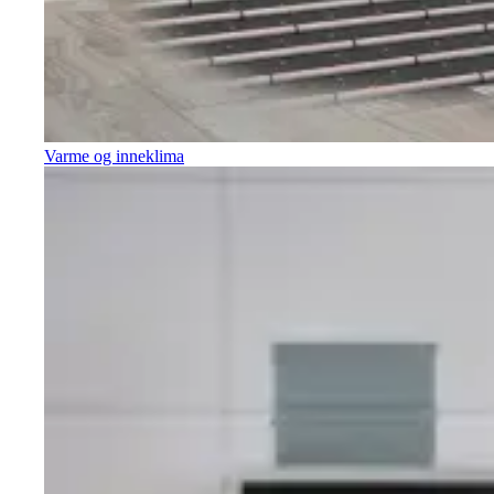
Varme og inneklima