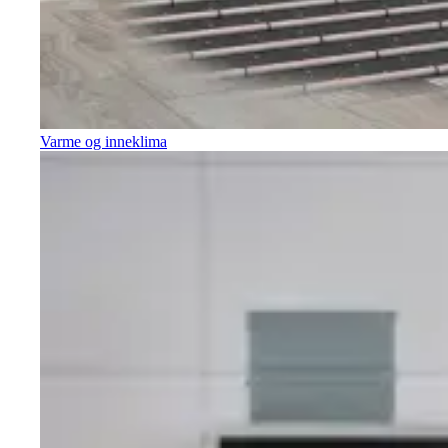
Varme og inneklima