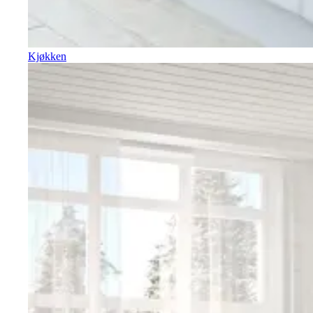
Kjøkken