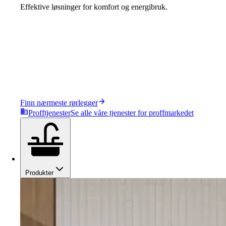
Effektive løsninger for komfort og energibruk.
Finn nærmeste rørlegger
Profftjenester
Se alle våre tjenester for proffmarkedet
Produkter