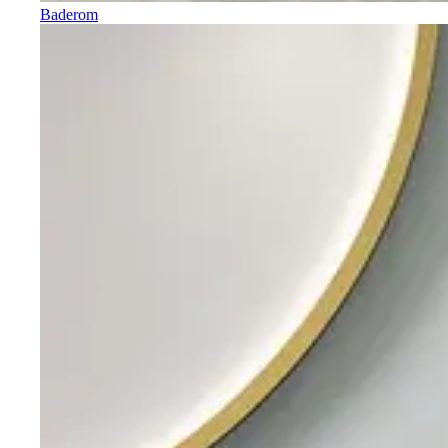
Baderom