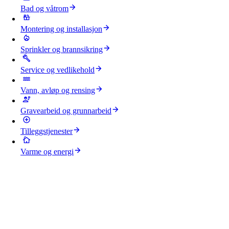
Bad og våtrom
Montering og installasjon
Sprinkler og brannsikring
Service og vedlikehold
Vann, avløp og rensing
Gravearbeid og grunnarbeid
Tilleggstjenester
Varme og energi