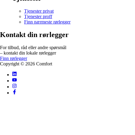
Tjenester privat
Tjenester proff
Finn nærmeste rørlegger
Kontakt din rørlegger
For tilbud, råd eller andre spørsmål
– kontakt din lokale rørlegger
Finn rørlegger
Copyright ©
2026
Comfort