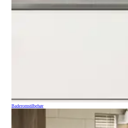
Baderomstilbehør