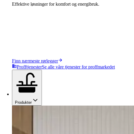
Effektive løsninger for komfort og energibruk.
Finn nærmeste rørlegger
Profftjenester
Se alle våre tjenester for proffmarkedet
Produkter