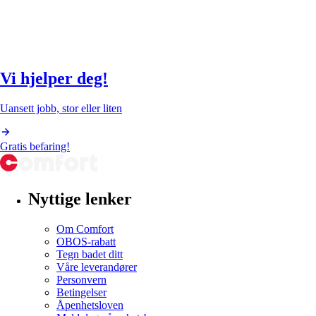
Vi hjelper deg!
Uansett jobb, stor eller liten
Gratis befaring!
Nyttige lenker
Om Comfort
OBOS-rabatt
Tegn badet ditt
Våre leverandører
Personvern
Betingelser
Åpenhetsloven