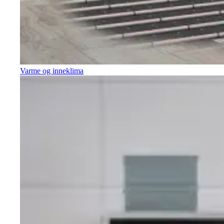
Varme og inneklima