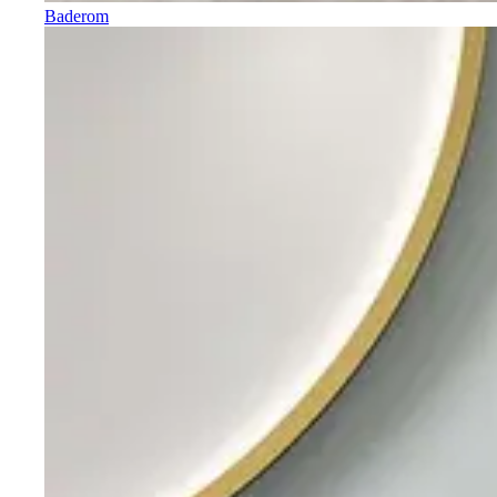
Baderom