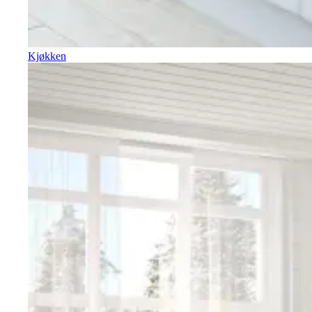
Kjøkken