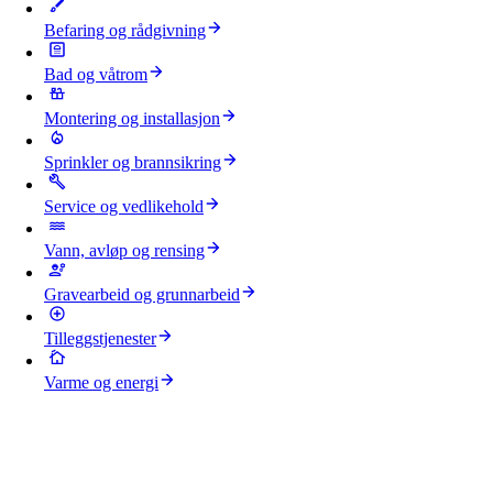
Befaring og rådgivning
Bad og våtrom
Montering og installasjon
Sprinkler og brannsikring
Service og vedlikehold
Vann, avløp og rensing
Gravearbeid og grunnarbeid
Tilleggstjenester
Varme og energi