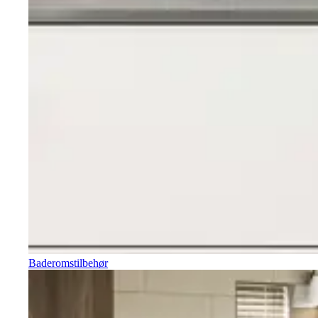
Baderomstilbehør