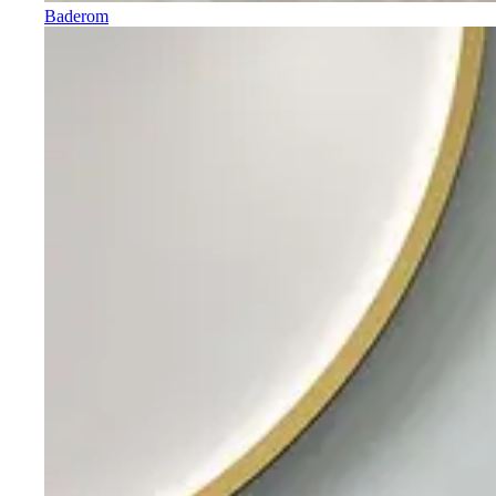
Baderom