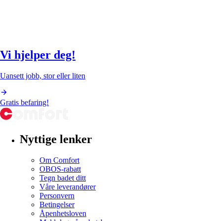
Vi hjelper deg!
Uansett jobb, stor eller liten
Gratis befaring!
Nyttige lenker
Om Comfort
OBOS-rabatt
Tegn badet ditt
Våre leverandører
Personvern
Betingelser
Åpenhetsloven