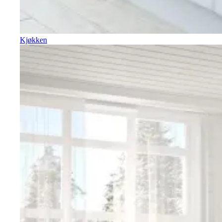
Kjøkken