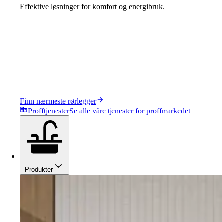
Effektive løsninger for komfort og energibruk.
Finn nærmeste rørlegger
Profftjenester
Se alle våre tjenester for proffmarkedet
Produkter