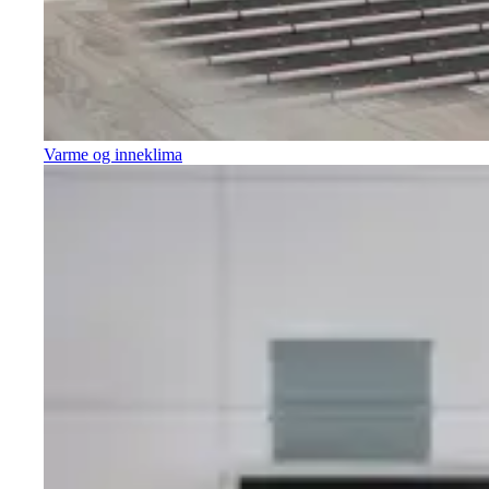
Varme og inneklima