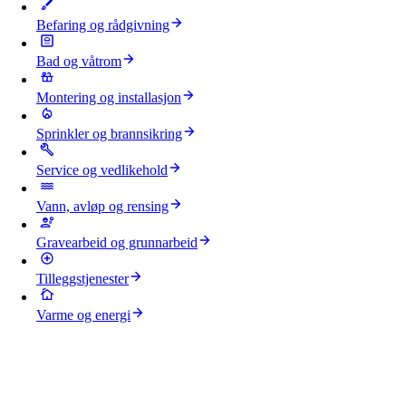
Befaring og rådgivning
Bad og våtrom
Montering og installasjon
Sprinkler og brannsikring
Service og vedlikehold
Vann, avløp og rensing
Gravearbeid og grunnarbeid
Tilleggstjenester
Varme og energi