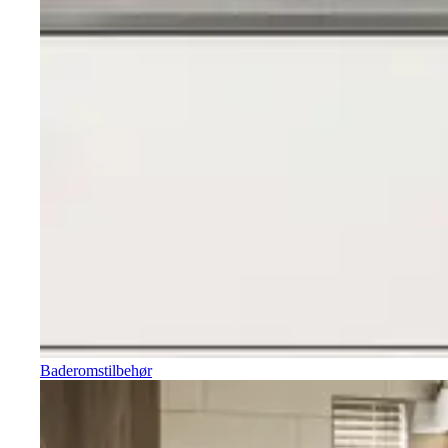
Baderomstilbehør