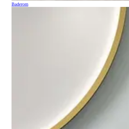
Baderom