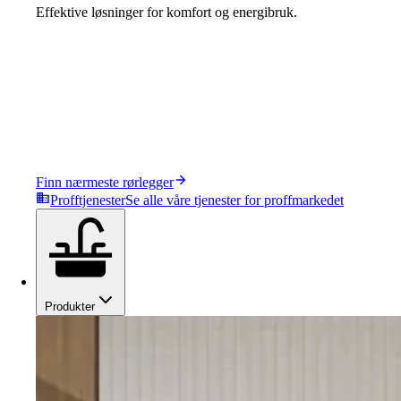
Effektive løsninger for komfort og energibruk.
Finn nærmeste rørlegger
Profftjenester
Se alle våre tjenester for proffmarkedet
Produkter