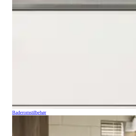
Baderomstilbehør