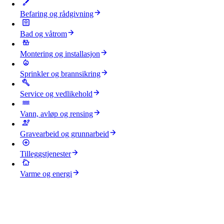
Befaring og rådgivning
Bad og våtrom
Montering og installasjon
Sprinkler og brannsikring
Service og vedlikehold
Vann, avløp og rensing
Gravearbeid og grunnarbeid
Tilleggstjenester
Varme og energi