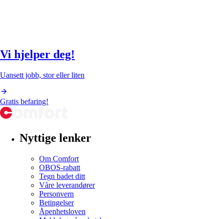
Vi hjelper deg!
Uansett jobb, stor eller liten
Gratis befaring!
Nyttige lenker
Om Comfort
OBOS-rabatt
Tegn badet ditt
Våre leverandører
Personvern
Betingelser
Åpenhetsloven