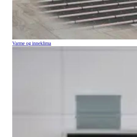
Varme og inneklima