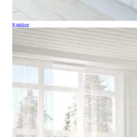
Kjøkken