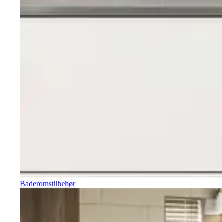
Baderomstilbehør