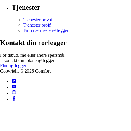
Tjenester
Tjenester privat
Tjenester proff
Finn nærmeste rørlegger
Kontakt din rørlegger
For tilbud, råd eller andre spørsmål
– kontakt din lokale rørlegger
Finn rørlegger
Copyright ©
2026
Comfort