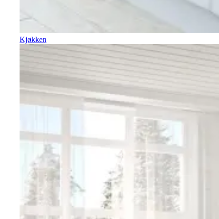
Kjøkken