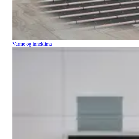
Varme og inneklima