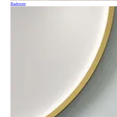
Baderom