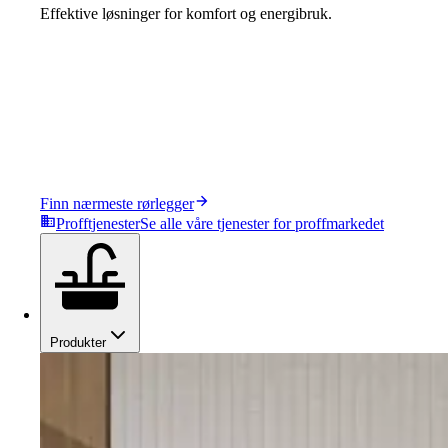
Effektive løsninger for komfort og energibruk.
Finn nærmeste rørlegger
Profftjenester
Se alle våre tjenester for proffmarkedet
Produkter