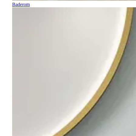
Baderom