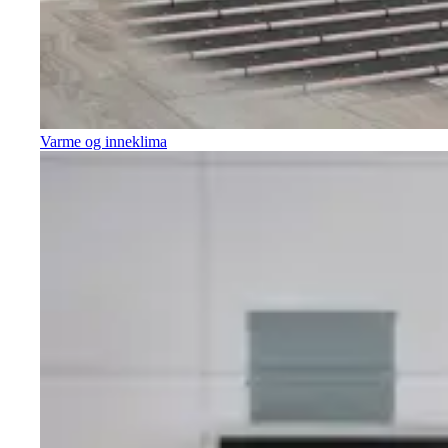
Varme og inneklima