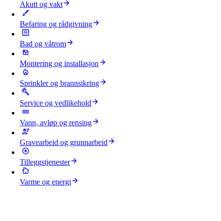
Akutt og vakt
Befaring og rådgivning
Bad og våtrom
Montering og installasjon
Sprinkler og brannsikring
Service og vedlikehold
Vann, avløp og rensing
Gravearbeid og grunnarbeid
Tilleggstjenester
Varme og energi