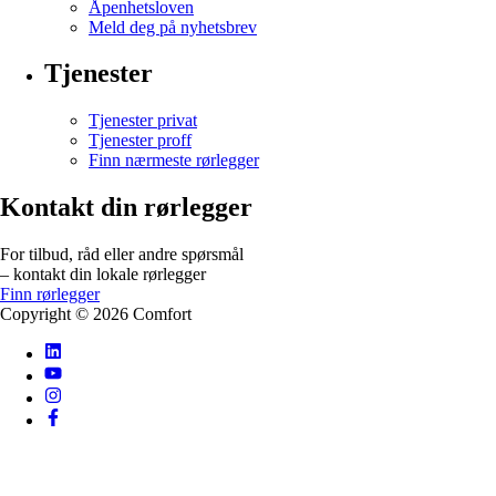
Åpenhetsloven
Meld deg på nyhetsbrev
Tjenester
Tjenester privat
Tjenester proff
Finn nærmeste rørlegger
Kontakt din rørlegger
For tilbud, råd eller andre spørsmål
– kontakt din lokale rørlegger
Finn rørlegger
Copyright ©
2026
Comfort