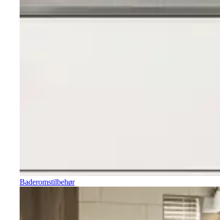
Baderomstilbehør