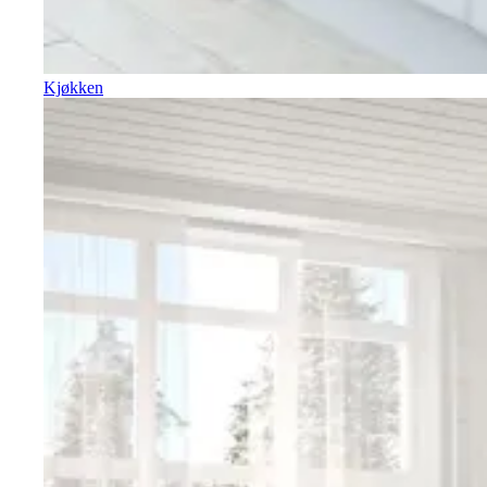
Kjøkken