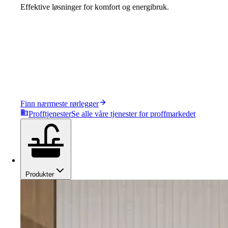
Effektive løsninger for komfort og energibruk.
Finn nærmeste rørlegger
Profftjenester
Se alle våre tjenester for proffmarkedet
Produkter