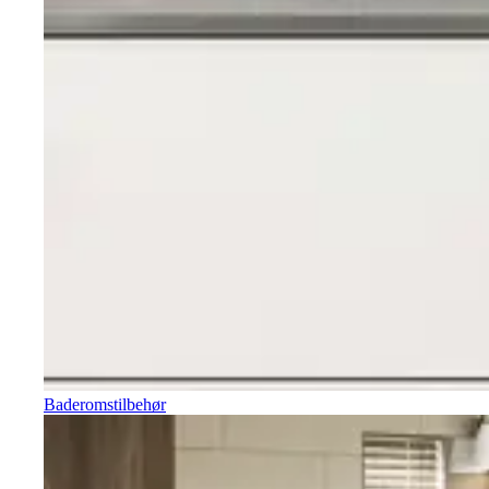
Baderomstilbehør