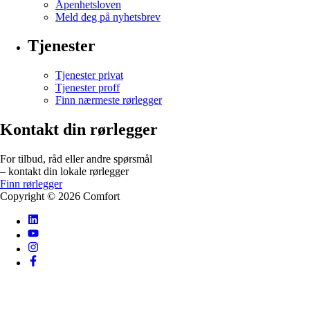
Åpenhetsloven
Meld deg på nyhetsbrev
Tjenester
Tjenester privat
Tjenester proff
Finn nærmeste rørlegger
Kontakt din rørlegger
For tilbud, råd eller andre spørsmål
– kontakt din lokale rørlegger
Finn rørlegger
Copyright ©
2026
Comfort