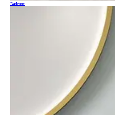
Baderom