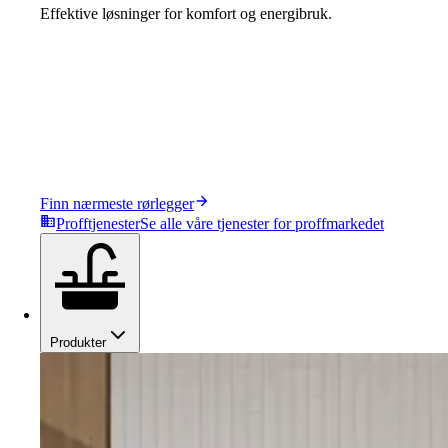
Effektive løsninger for komfort og energibruk.
Finn nærmeste rørlegger
Profftjenester
Se alle våre tjenester for proffmarkedet
Produkter