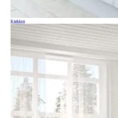
Kjøkken