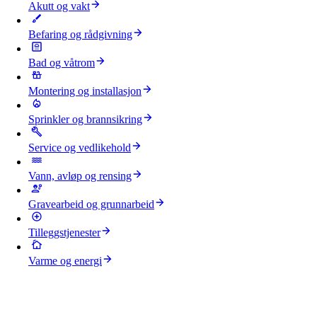
Akutt og vakt
Befaring og rådgivning
Bad og våtrom
Montering og installasjon
Sprinkler og brannsikring
Service og vedlikehold
Vann, avløp og rensing
Gravearbeid og grunnarbeid
Tilleggstjenester
Varme og energi