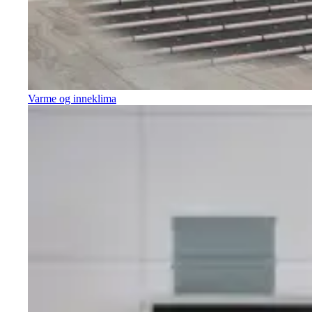
Varme og inneklima