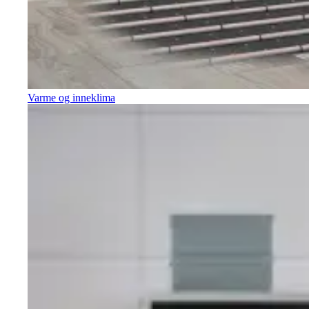
Varme og inneklima