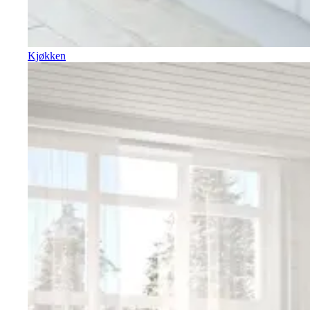
Kjøkken