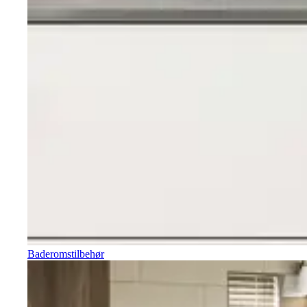
Baderomstilbehør