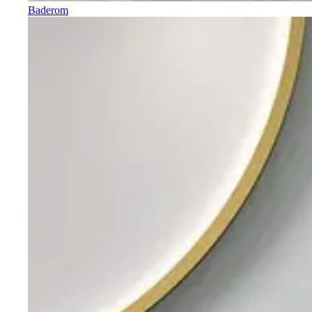
Baderom