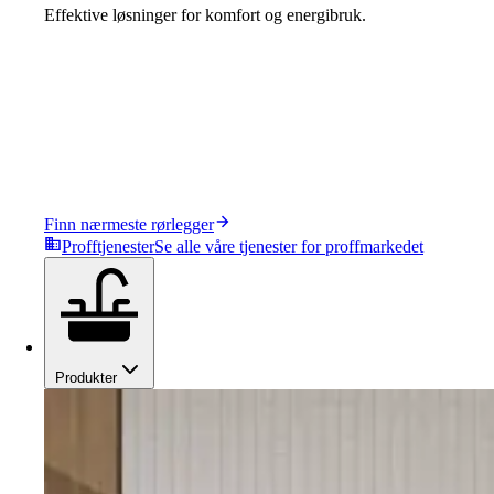
Effektive løsninger for komfort og energibruk.
Finn nærmeste rørlegger
Profftjenester
Se alle våre tjenester for proffmarkedet
Produkter