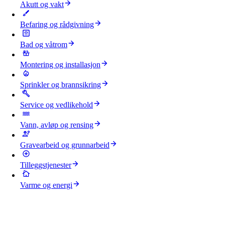
Akutt og vakt
Befaring og rådgivning
Bad og våtrom
Montering og installasjon
Sprinkler og brannsikring
Service og vedlikehold
Vann, avløp og rensing
Gravearbeid og grunnarbeid
Tilleggstjenester
Varme og energi