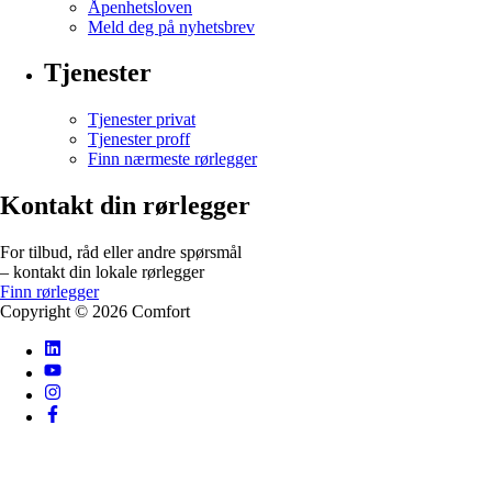
Åpenhetsloven
Meld deg på nyhetsbrev
Tjenester
Tjenester privat
Tjenester proff
Finn nærmeste rørlegger
Kontakt din rørlegger
For tilbud, råd eller andre spørsmål
– kontakt din lokale rørlegger
Finn rørlegger
Copyright ©
2026
Comfort