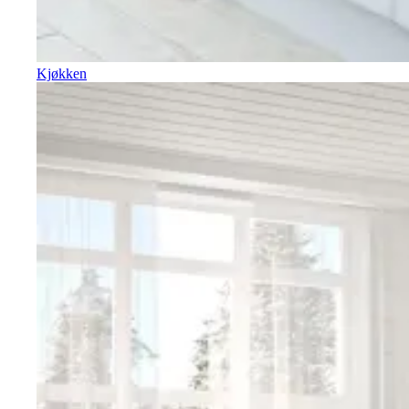
Kjøkken