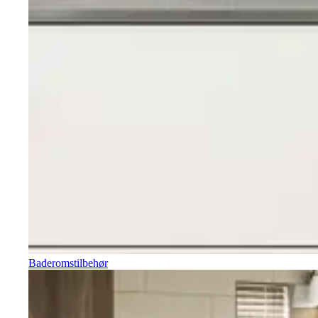
Baderomstilbehør