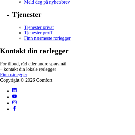
Meld deg på nyhetsbrev
Tjenester
Tjenester privat
Tjenester proff
Finn nærmeste rørlegger
Kontakt din rørlegger
For tilbud, råd eller andre spørsmål
– kontakt din lokale rørlegger
Finn rørlegger
Copyright ©
2026
Comfort