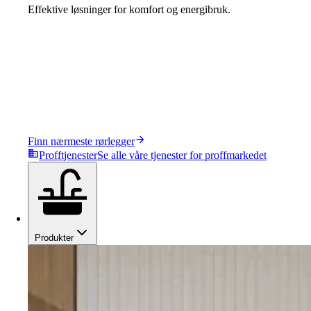
Effektive løsninger for komfort og energibruk.
Finn nærmeste rørlegger
Profftjenester
Se alle våre tjenester for proffmarkedet
Produkter