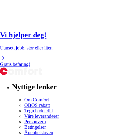
Vi hjelper deg!
Uansett jobb, stor eller liten
Gratis befaring!
Nyttige lenker
Om Comfort
OBOS-rabatt
Tegn badet ditt
Våre leverandører
Personvern
Betingelser
Åpenhetsloven