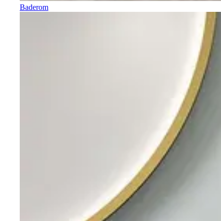
Baderom