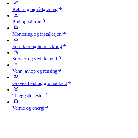
Befaring og rådgivning
Bad og våtrom
Montering og installasjon
Sprinkler og brannsikring
Service og vedlikehold
Vann, avløp og rensing
Gravearbeid og grunnarbeid
Tilleggstjenester
Varme og energi