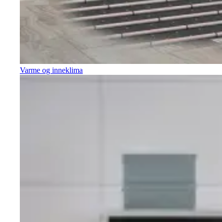
Varme og inneklima