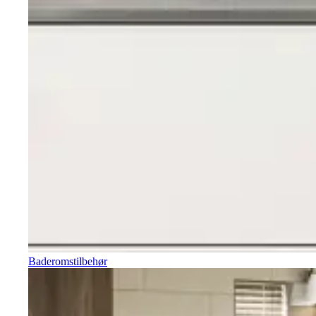
Baderomstilbehør