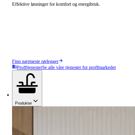
Effektive løsninger for komfort og energibruk.
Finn nærmeste rørlegger
Profftjenester
Se alle våre tjenester for proffmarkedet
Produkter