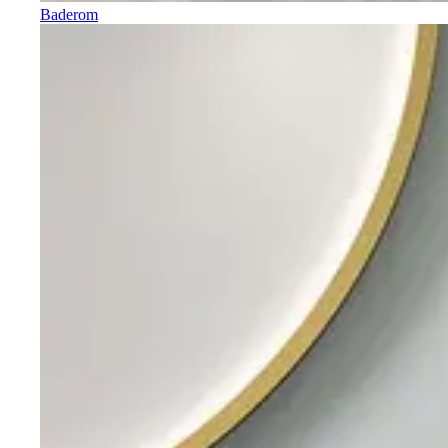
Baderom