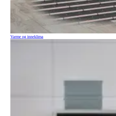
Varme og inneklima