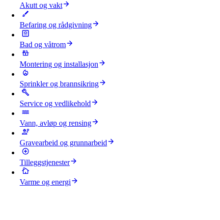
Akutt og vakt
Befaring og rådgivning
Bad og våtrom
Montering og installasjon
Sprinkler og brannsikring
Service og vedlikehold
Vann, avløp og rensing
Gravearbeid og grunnarbeid
Tilleggstjenester
Varme og energi