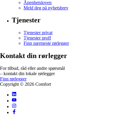
Åpenhetsloven
Meld deg på nyhetsbrev
Tjenester
Tjenester privat
Tjenester proff
Finn nærmeste rørlegger
Kontakt din rørlegger
For tilbud, råd eller andre spørsmål
– kontakt din lokale rørlegger
Finn rørlegger
Copyright ©
2026
Comfort