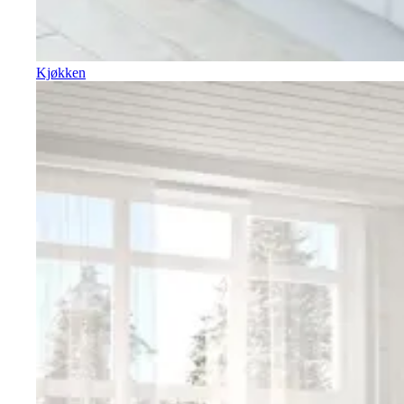
Kjøkken