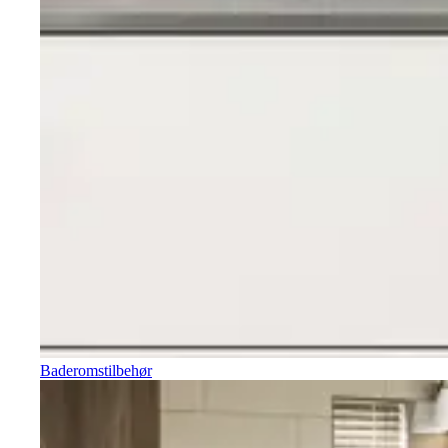
Baderomstilbehør