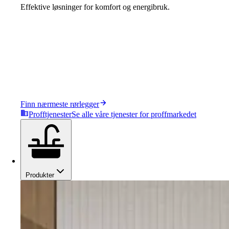
Effektive løsninger for komfort og energibruk.
Finn nærmeste rørlegger
Profftjenester
Se alle våre tjenester for proffmarkedet
Produkter