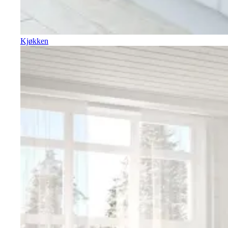
Kjøkken