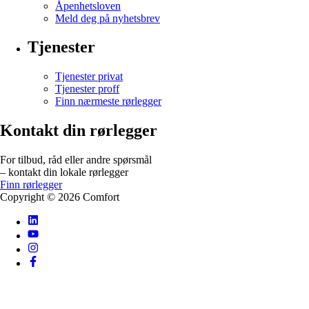
Åpenhetsloven
Meld deg på nyhetsbrev
Tjenester
Tjenester privat
Tjenester proff
Finn nærmeste rørlegger
Kontakt din rørlegger
For tilbud, råd eller andre spørsmål
– kontakt din lokale rørlegger
Finn rørlegger
Copyright ©
2026
Comfort