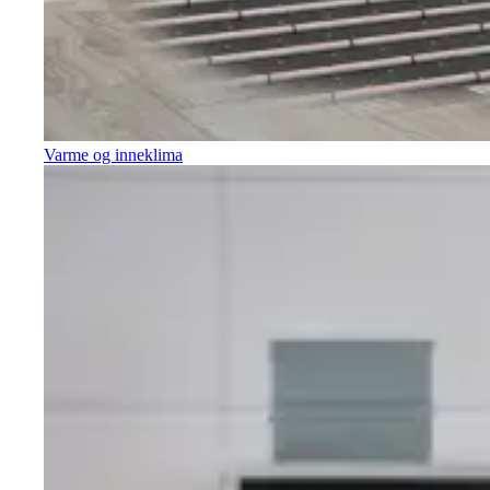
Varme og inneklima