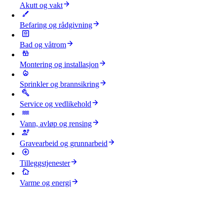
Akutt og vakt
Befaring og rådgivning
Bad og våtrom
Montering og installasjon
Sprinkler og brannsikring
Service og vedlikehold
Vann, avløp og rensing
Gravearbeid og grunnarbeid
Tilleggstjenester
Varme og energi