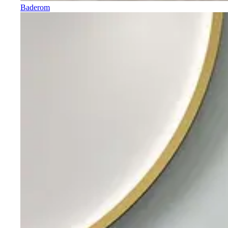
Baderom