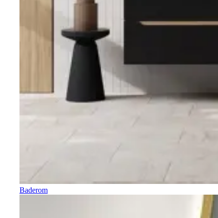
Baderom