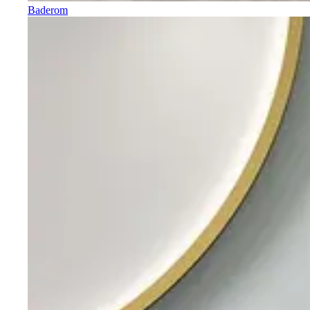
Baderom