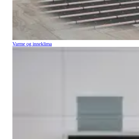
Varme og inneklima