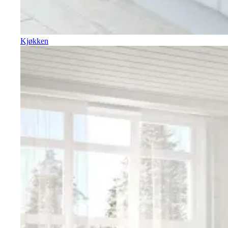
Kjøkken