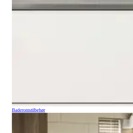
Baderomstilbehør