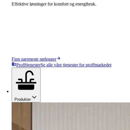
Effektive løsninger for komfort og energibruk.
Finn nærmeste rørlegger
Profftjenester
Se alle våre tjenester for proffmarkedet
Produkter