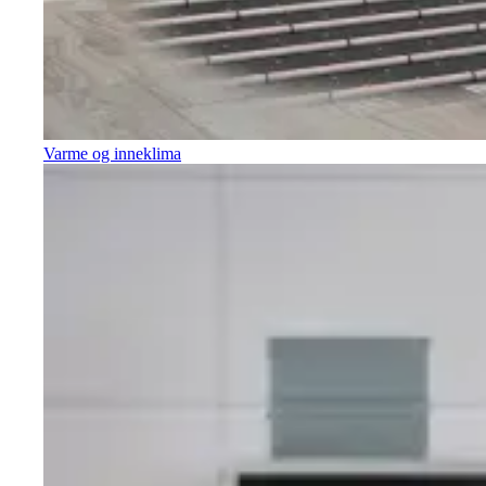
Varme og inneklima