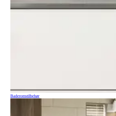
Baderomstilbehør