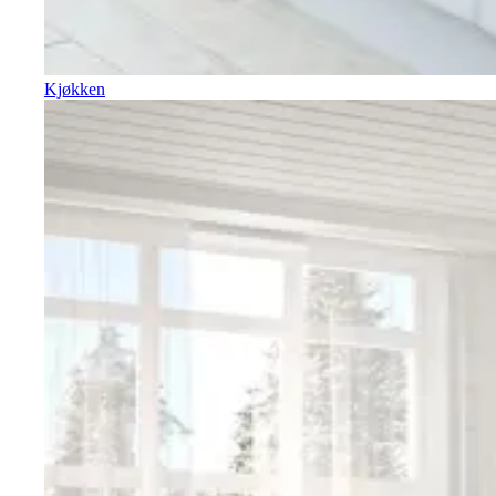
Kjøkken