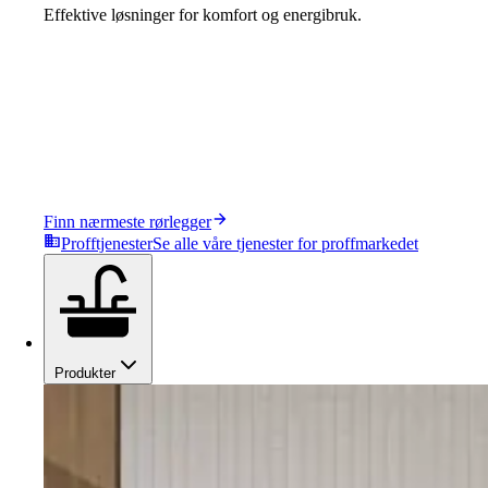
Effektive løsninger for komfort og energibruk.
Finn nærmeste rørlegger
Profftjenester
Se alle våre tjenester for proffmarkedet
Produkter