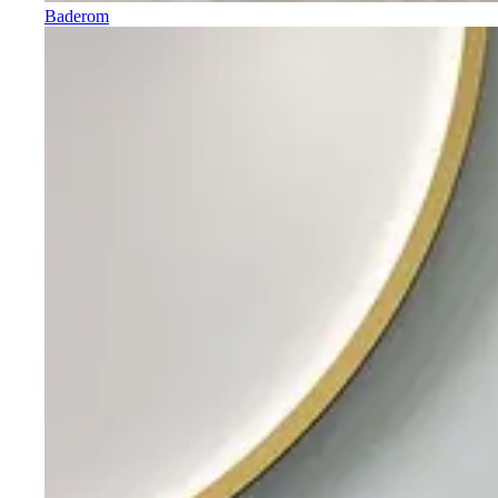
Baderom