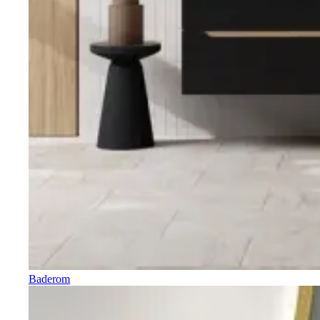
Baderom