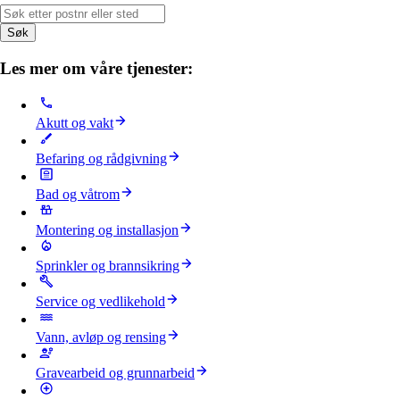
Søk
Les mer om våre tjenester:
Akutt og vakt
Befaring og rådgivning
Bad og våtrom
Montering og installasjon
Sprinkler og brannsikring
Service og vedlikehold
Vann, avløp og rensing
Gravearbeid og grunnarbeid