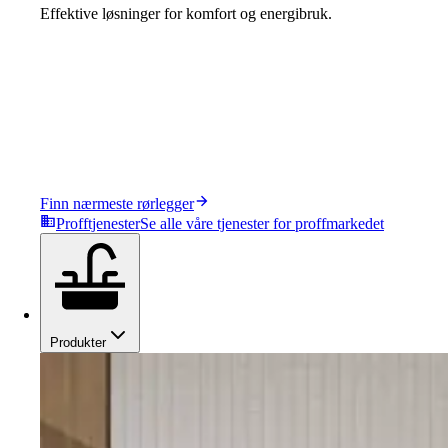
Effektive løsninger for komfort og energibruk.
Finn nærmeste rørlegger
Profftjenester
Se alle våre tjenester for proffmarkedet
Produkter