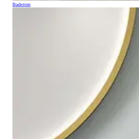
Baderom