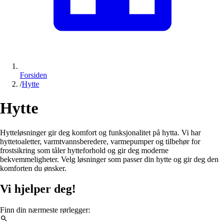
Forsiden
/
Hytte
Hytte
Hytteløsninger gir deg komfort og funksjonalitet på hytta. Vi har
hyttetoaletter, varmtvannsberedere, varmepumper og tilbehør for
frostsikring som tåler hytteforhold og gir deg moderne
bekvemmeligheter. Velg løsninger som passer din hytte og gir deg den
komforten du ønsker.
Vi hjelper deg!
Finn din nærmeste rørlegger: