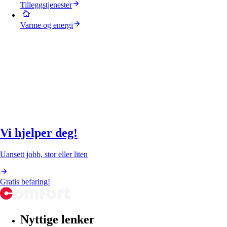
Tilleggstjenester
Varme og energi
Vi hjelper deg!
Uansett jobb, stor eller liten
Gratis befaring!
Nyttige lenker