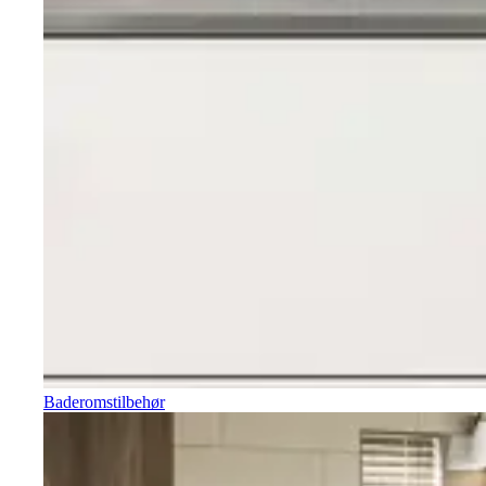
Baderomstilbehør