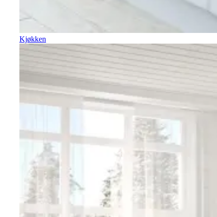
Kjøkken