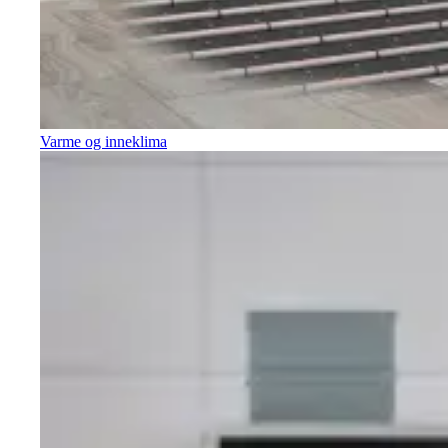
Varme og inneklima