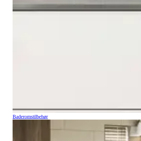
Baderomstilbehør