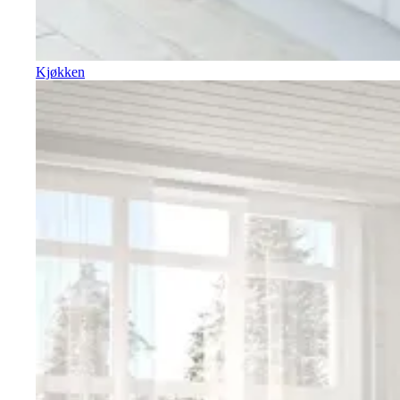
Kjøkken