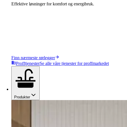
Effektive løsninger for komfort og energibruk.
Finn nærmeste rørlegger
Profftjenester
Se alle våre tjenester for proffmarkedet
Produkter