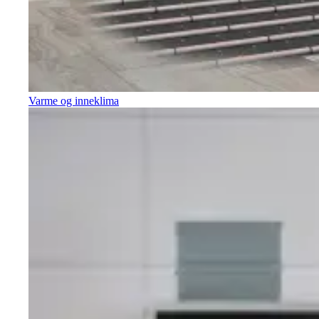
Varme og inneklima