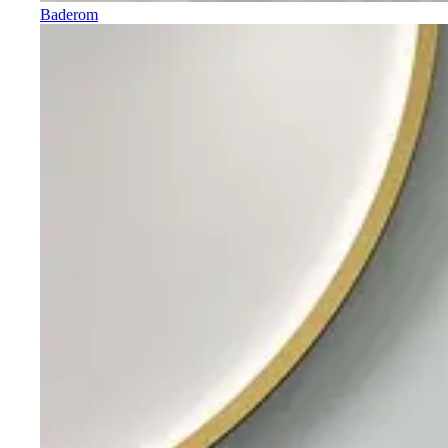
Baderom