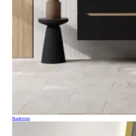
Baderom