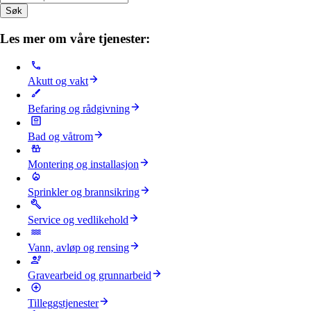
Søk
Les mer om våre tjenester:
Akutt og vakt
Befaring og rådgivning
Bad og våtrom
Montering og installasjon
Sprinkler og brannsikring
Service og vedlikehold
Vann, avløp og rensing
Gravearbeid og grunnarbeid
Tilleggstjenester