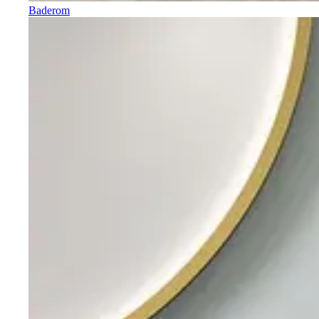
Baderom