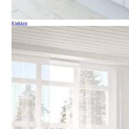
Kjøkken