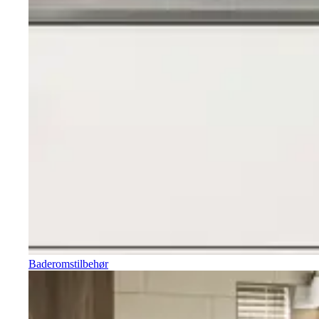
Baderomstilbehør