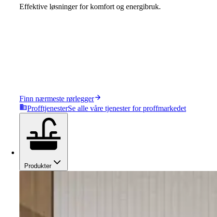
Effektive løsninger for komfort og energibruk.
Finn nærmeste rørlegger
Profftjenester
Se alle våre tjenester for proffmarkedet
Produkter