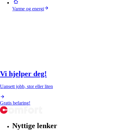
Varme og energi
Vi hjelper deg!
Uansett jobb, stor eller liten
Gratis befaring!
Nyttige lenker