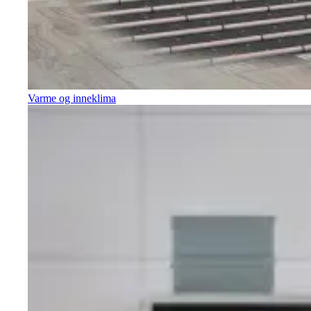
Varme og inneklima