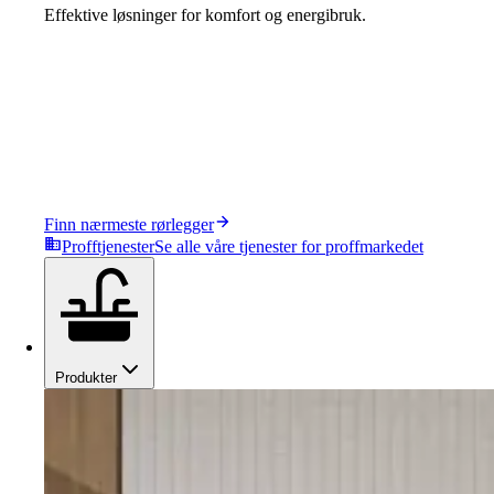
Effektive løsninger for komfort og energibruk.
Finn nærmeste rørlegger
Profftjenester
Se alle våre tjenester for proffmarkedet
Produkter