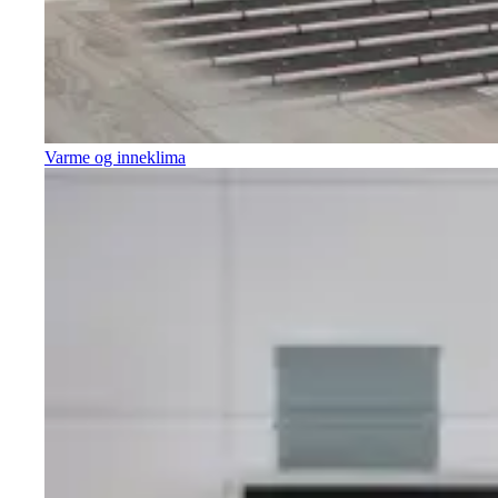
Varme og inneklima