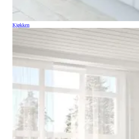
Kjøkken