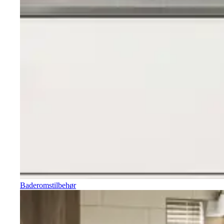
Baderomstilbehør