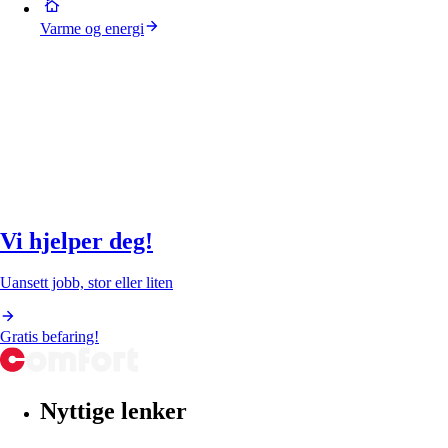
Varme og energi
Vi hjelper deg!
Uansett jobb, stor eller liten
Gratis befaring!
Nyttige lenker