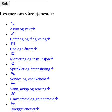
Søk
Les mer om våre tjenester:
Akutt og vakt
Befaring og rådgivning
Bad og våtrom
Montering og installasjon
Sprinkler og brannsikring
Service og vedlikehold
Vann, avløp og rensing
Gravearbeid og grunnarbeid
Tilleggstjenester