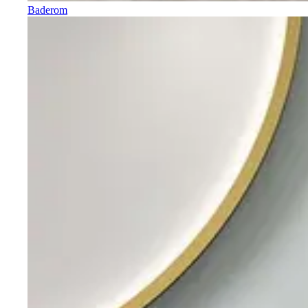
Baderom