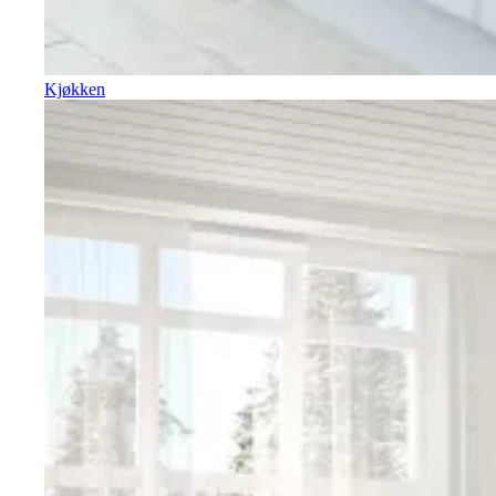
Kjøkken