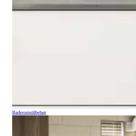
Baderomstilbehør