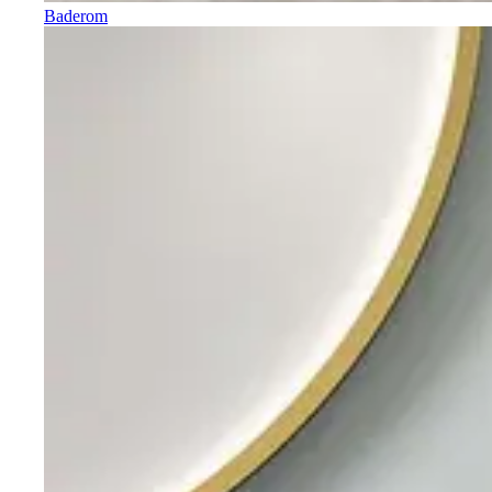
Baderom