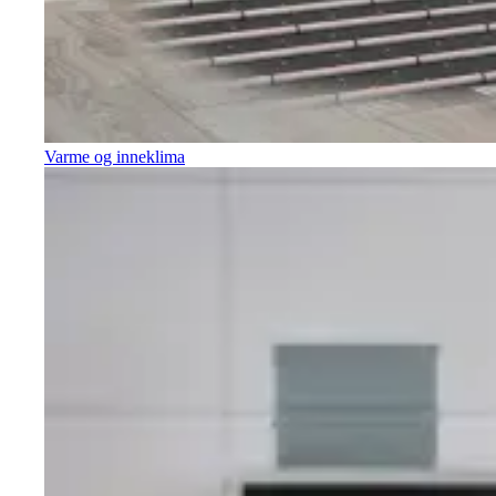
Varme og inneklima