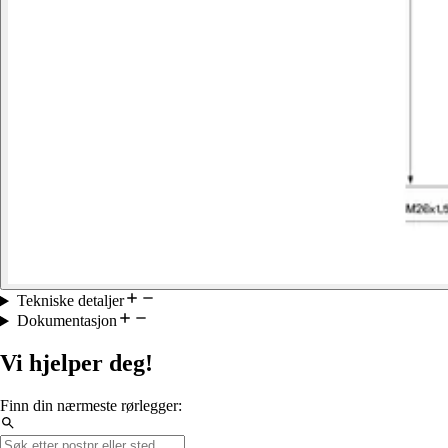
Tekniske detaljer
Dokumentasjon
Vi hjelper deg!
Finn din nærmeste rørlegger: