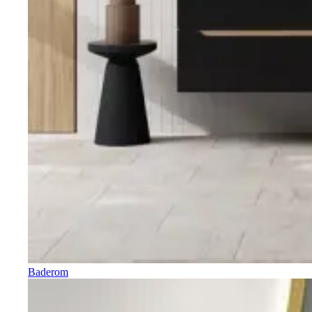
Baderom