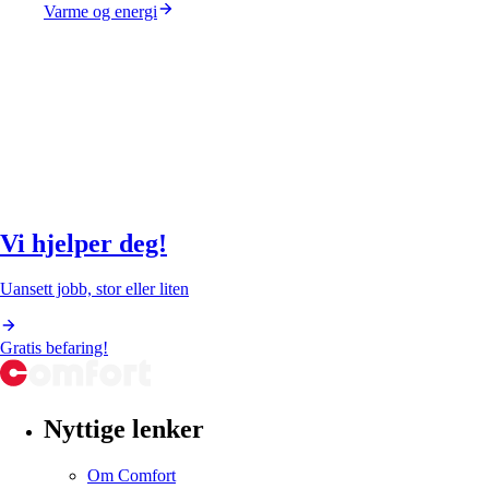
Varme og energi
Vi hjelper deg!
Uansett jobb, stor eller liten
Gratis befaring!
Nyttige lenker
Om Comfort