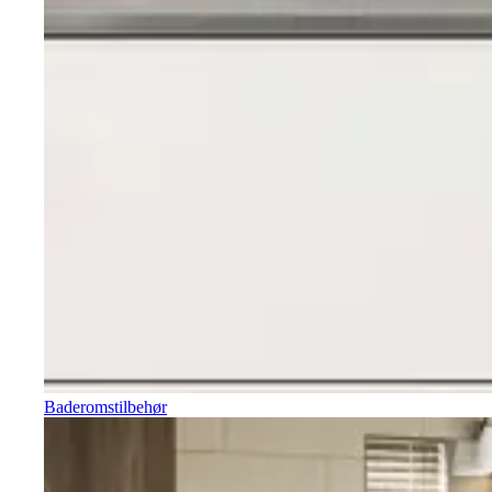
Baderomstilbehør