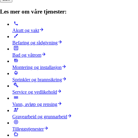
Les mer om våre tjenester:
Akutt og vakt
Befaring og rådgivning
Bad og våtrom
Montering og installasjon
Sprinkler og brannsikring
Service og vedlikehold
Vann, avløp og rensing
Gravearbeid og grunnarbeid
Tilleggstjenester