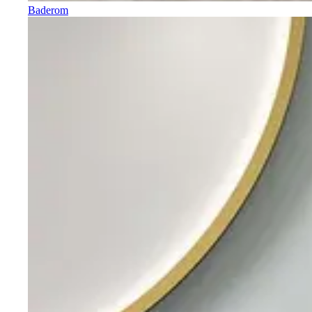
Baderom