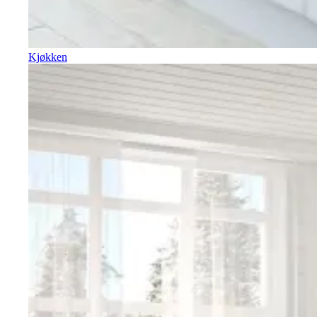
Kjøkken