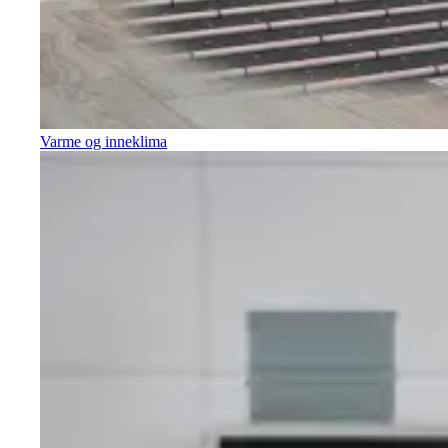
Varme og inneklima