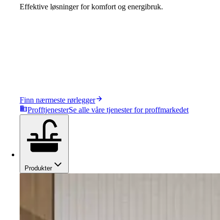
Effektive løsninger for komfort og energibruk.
Finn nærmeste rørlegger
Profftjenester
Se alle våre tjenester for proffmarkedet
Produkter