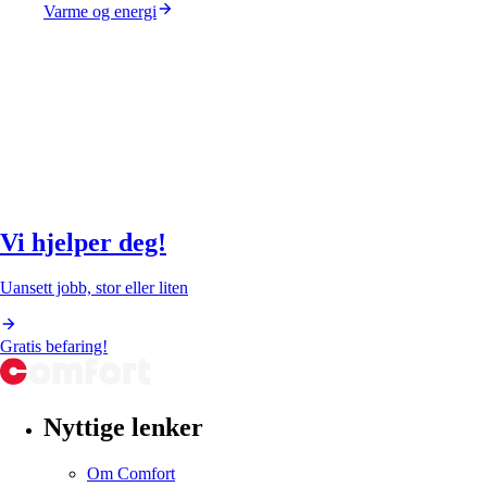
Varme og energi
Vi hjelper deg!
Uansett jobb, stor eller liten
Gratis befaring!
Nyttige lenker
Om Comfort