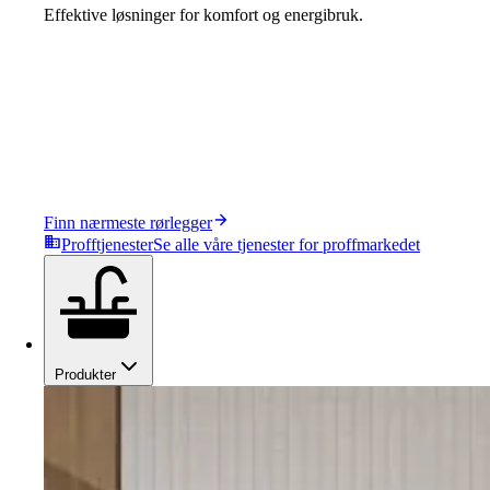
Effektive løsninger for komfort og energibruk.
Finn nærmeste rørlegger
Profftjenester
Se alle våre tjenester for proffmarkedet
Produkter