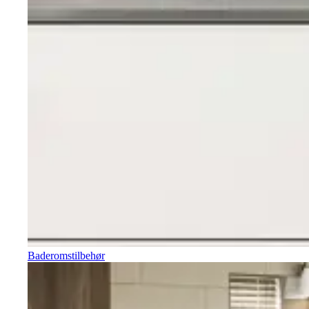
Baderomstilbehør