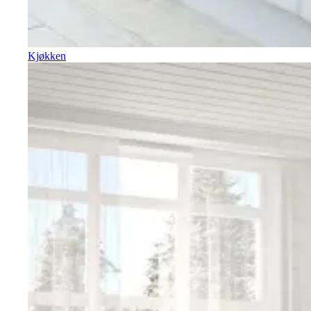
Kjøkken