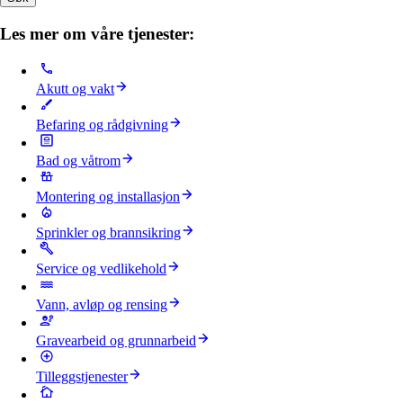
Les mer om våre tjenester:
Akutt og vakt
Befaring og rådgivning
Bad og våtrom
Montering og installasjon
Sprinkler og brannsikring
Service og vedlikehold
Vann, avløp og rensing
Gravearbeid og grunnarbeid
Tilleggstjenester