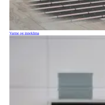
Varme og inneklima