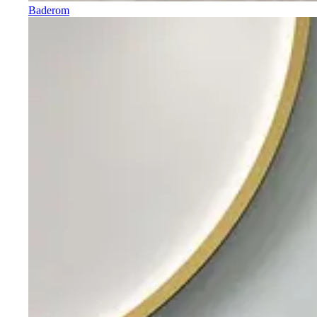
Baderom