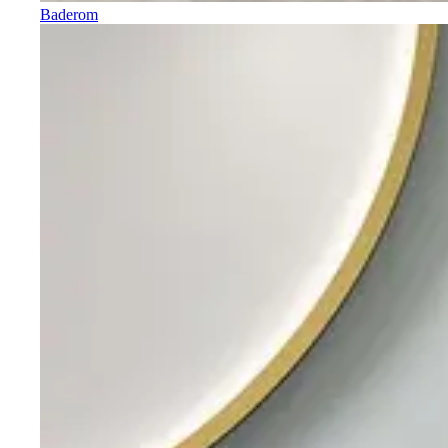
Baderom