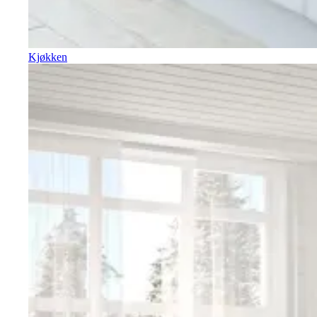
Kjøkken