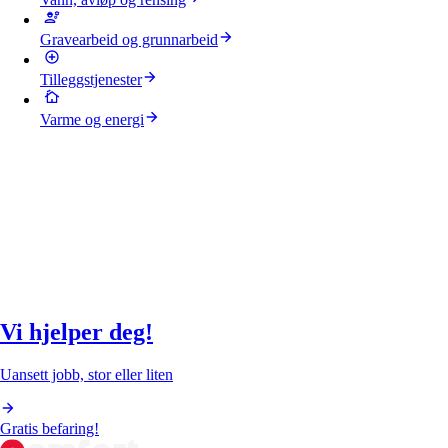
Gravearbeid og grunnarbeid
Tilleggstjenester
Varme og energi
Vi hjelper deg!
Uansett jobb, stor eller liten
Gratis befaring!