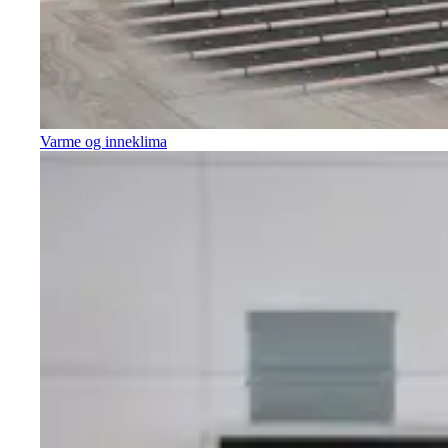
Varme og inneklima