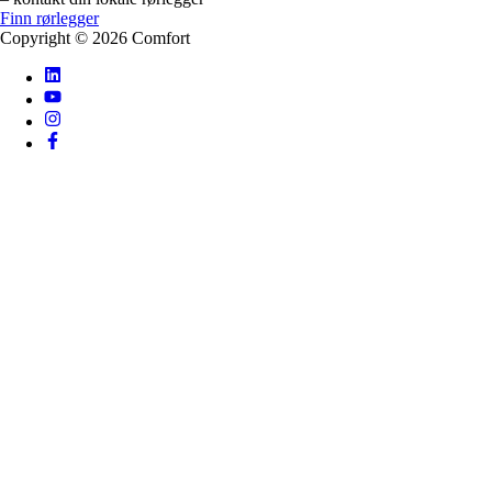
Finn rørlegger
Copyright ©
2026
Comfort