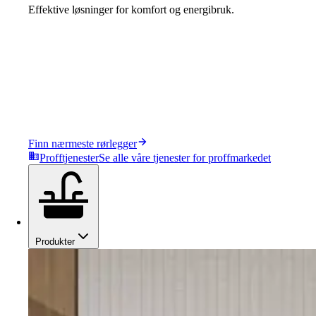
Effektive løsninger for komfort og energibruk.
Finn nærmeste rørlegger
Profftjenester
Se alle våre tjenester for proffmarkedet
Produkter