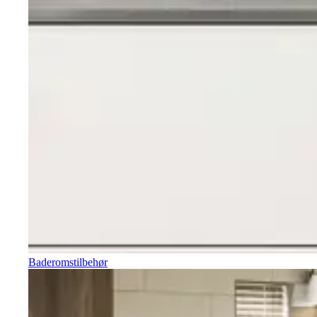
Baderomstilbehør