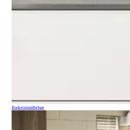
Baderomstilbehør