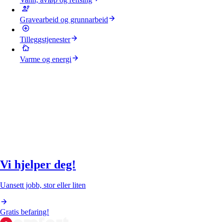
Gravearbeid og grunnarbeid
Tilleggstjenester
Varme og energi
Vi hjelper deg!
Uansett jobb, stor eller liten
Gratis befaring!