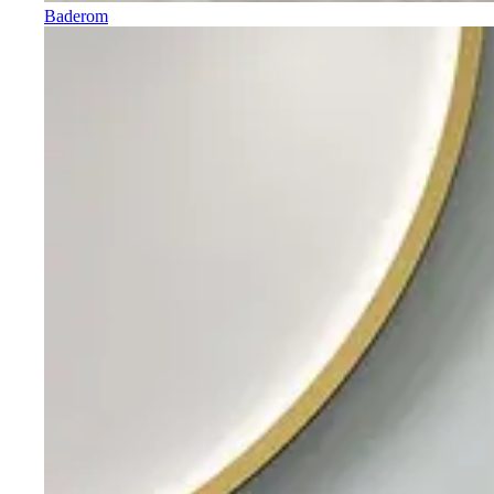
Baderom