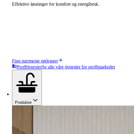
Effektive løsninger for komfort og energibruk.
Finn nærmeste rørlegger
Profftjenester
Se alle våre tjenester for proffmarkedet
Produkter