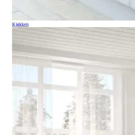
Kjøkken