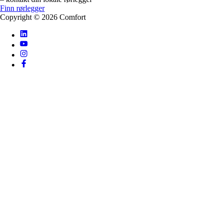
Finn rørlegger
Copyright ©
2026
Comfort