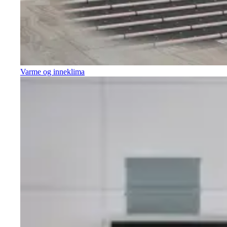
Varme og inneklima