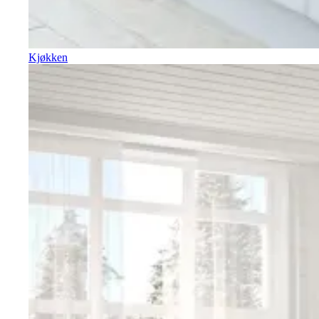
Kjøkken