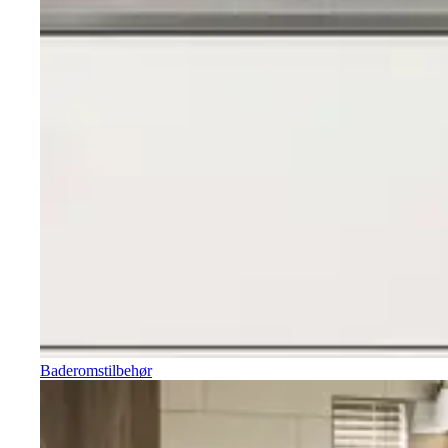
Baderomstilbehør