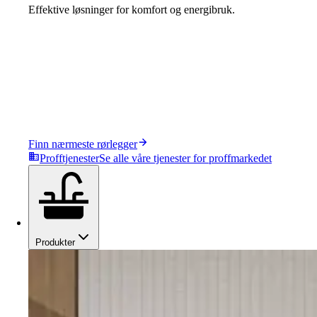
Effektive løsninger for komfort og energibruk.
Finn nærmeste rørlegger
Profftjenester
Se alle våre tjenester for proffmarkedet
Produkter