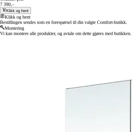
7 390,–
Klikk og hent
Klikk og hent
Bestillingen sendes som en forespørsel til din valgte Comfort-butikk.
Montering
Vi kan montere alle produkter, og avtale om dette gjøres med butikken.