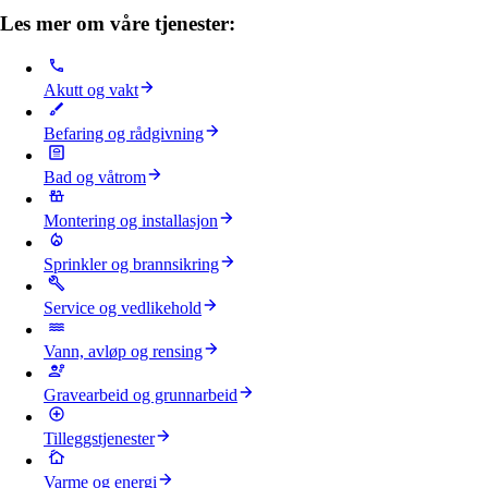
Les mer om våre tjenester:
Akutt og vakt
Befaring og rådgivning
Bad og våtrom
Montering og installasjon
Sprinkler og brannsikring
Service og vedlikehold
Vann, avløp og rensing
Gravearbeid og grunnarbeid
Tilleggstjenester
Varme og energi