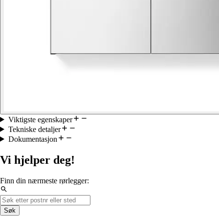
Viktigste egenskaper
Tekniske detaljer
Dokumentasjon
Vi hjelper deg!
Finn din nærmeste rørlegger:
Søk