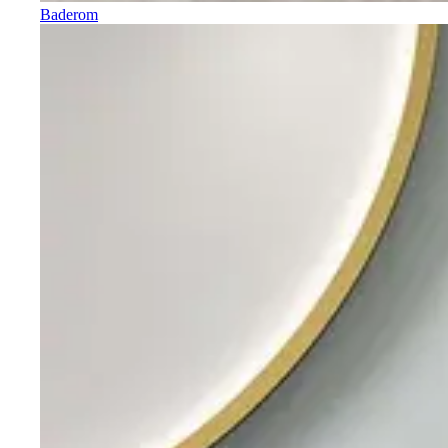
Baderom