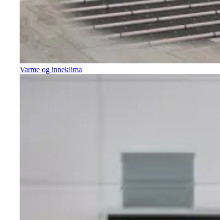
Varme og inneklima