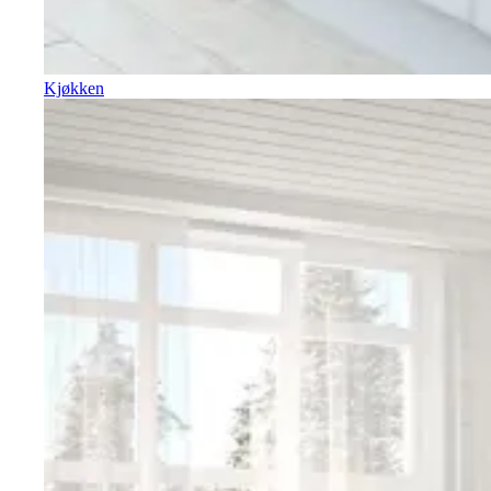
Kjøkken