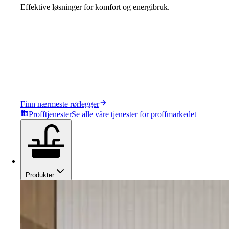
Effektive løsninger for komfort og energibruk.
Finn nærmeste rørlegger
Profftjenester
Se alle våre tjenester for proffmarkedet
Produkter