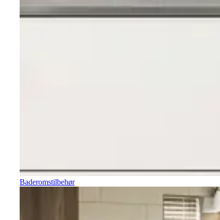
Baderomstilbehør