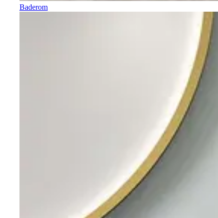
Baderom