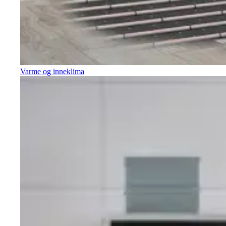
Varme og inneklima