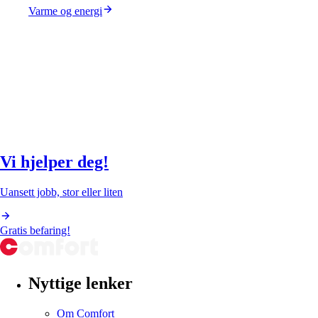
Varme og energi
Vi hjelper deg!
Uansett jobb, stor eller liten
Gratis befaring!
Nyttige lenker
Om Comfort