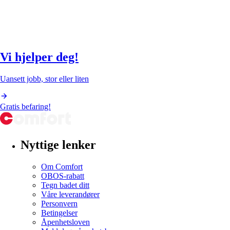
Vi hjelper deg!
Uansett jobb, stor eller liten
Gratis befaring!
Nyttige lenker
Om Comfort
OBOS-rabatt
Tegn badet ditt
Våre leverandører
Personvern
Betingelser
Åpenhetsloven