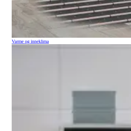
Varme og inneklima