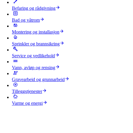
Befaring og rådgivning
Bad og våtrom
Montering og installasjon
Sprinkler og brannsikring
Service og vedlikehold
Vann, avløp og rensing
Gravearbeid og grunnarbeid
Tilleggstjenester
Varme og energi