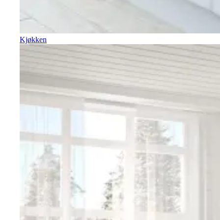
Kjøkken