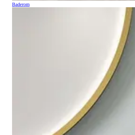
Baderom