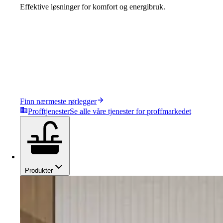
Effektive løsninger for komfort og energibruk.
Finn nærmeste rørlegger
Profftjenester
Se alle våre tjenester for proffmarkedet
Produkter