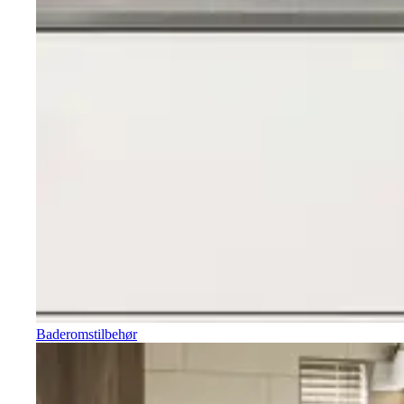
Baderomstilbehør