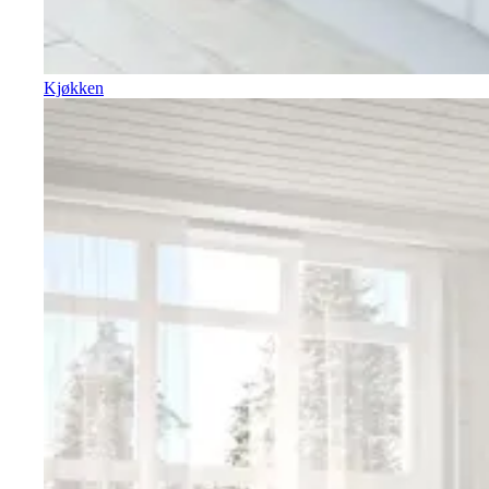
Kjøkken