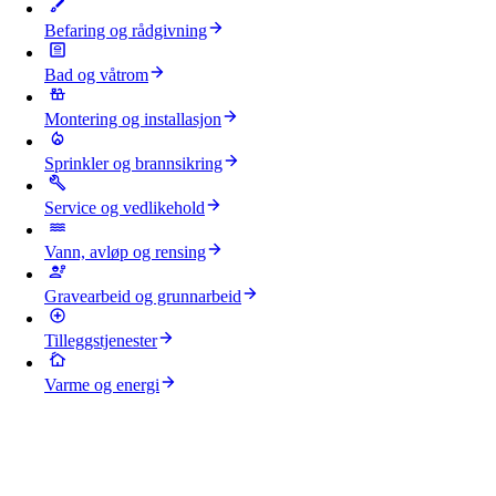
Befaring og rådgivning
Bad og våtrom
Montering og installasjon
Sprinkler og brannsikring
Service og vedlikehold
Vann, avløp og rensing
Gravearbeid og grunnarbeid
Tilleggstjenester
Varme og energi