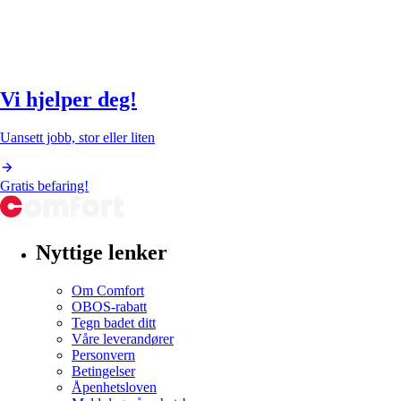
Vi hjelper deg!
Uansett jobb, stor eller liten
Gratis befaring!
Nyttige lenker
Om Comfort
OBOS-rabatt
Tegn badet ditt
Våre leverandører
Personvern
Betingelser
Åpenhetsloven