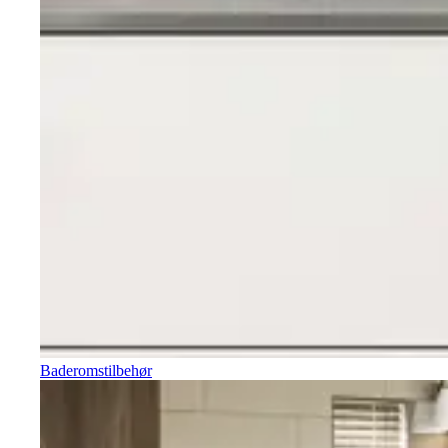
Baderomstilbehør