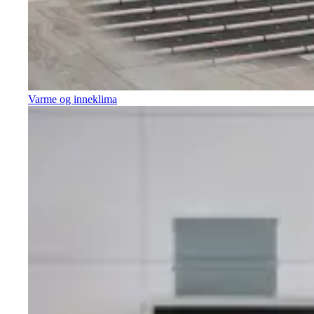
Varme og inneklima