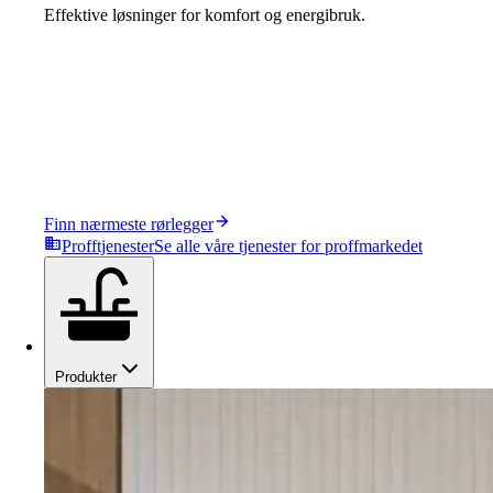
Effektive løsninger for komfort og energibruk.
Finn nærmeste rørlegger
Profftjenester
Se alle våre tjenester for proffmarkedet
Produkter