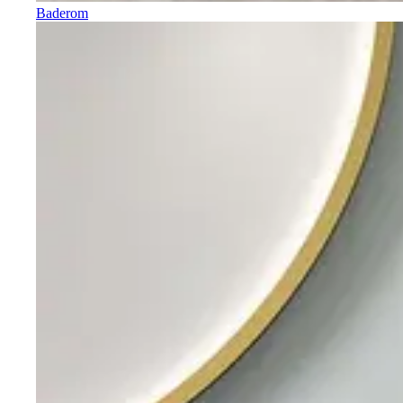
Baderom