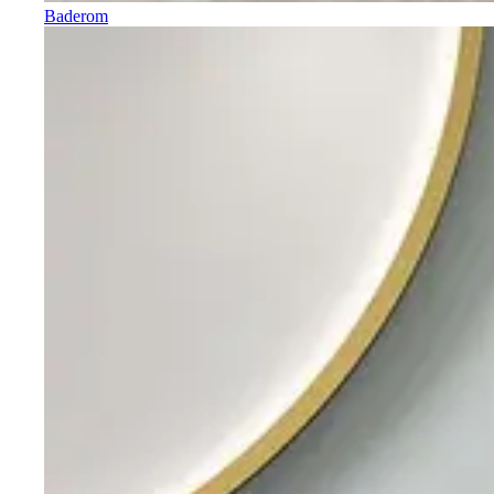
Baderom