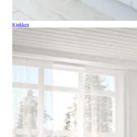
Kjøkken