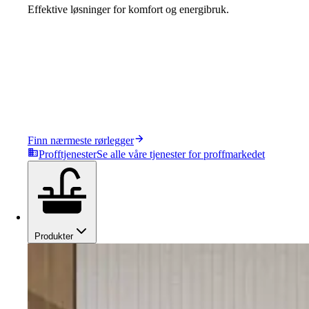
Effektive løsninger for komfort og energibruk.
Finn nærmeste rørlegger
Profftjenester
Se alle våre tjenester for proffmarkedet
Produkter