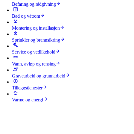
Befaring og rådgivning
Bad og våtrom
Montering og installasjon
Sprinkler og brannsikring
Service og vedlikehold
Vann, avløp og rensing
Gravearbeid og grunnarbeid
Tilleggstjenester
Varme og energi