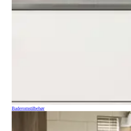
Baderomstilbehør