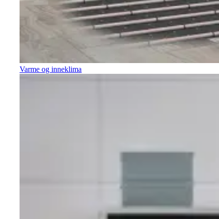
Varme og inneklima