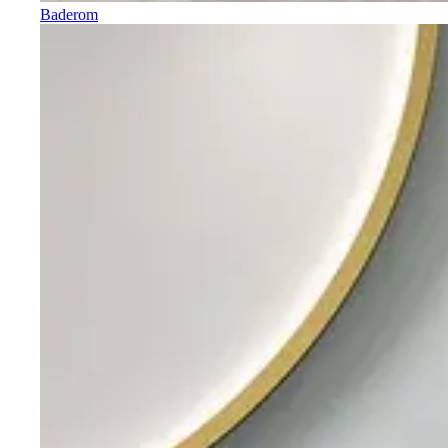
Baderom