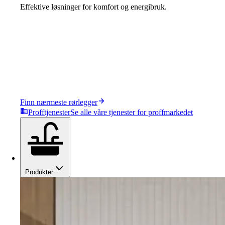
Effektive løsninger for komfort og energibruk.
Finn nærmeste rørlegger
Profftjenester
Se alle våre tjenester for proffmarkedet
Produkter