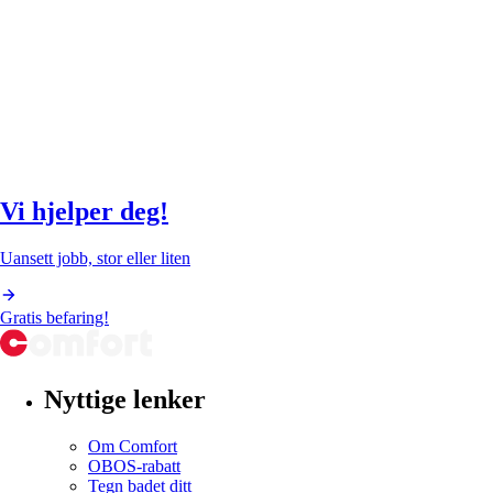
Vi hjelper deg!
Uansett jobb, stor eller liten
Gratis befaring!
Nyttige lenker
Om Comfort
OBOS-rabatt
Tegn badet ditt