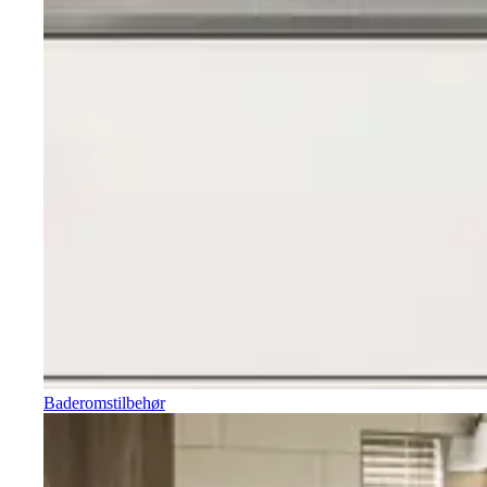
Baderomstilbehør