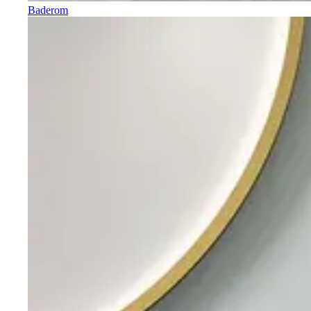
Baderom