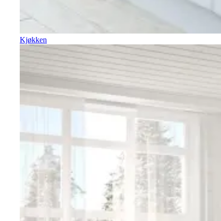
Kjøkken