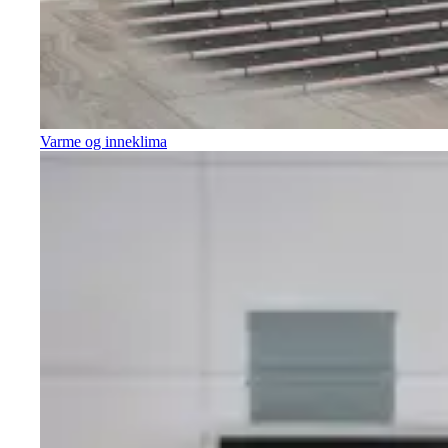
Varme og inneklima