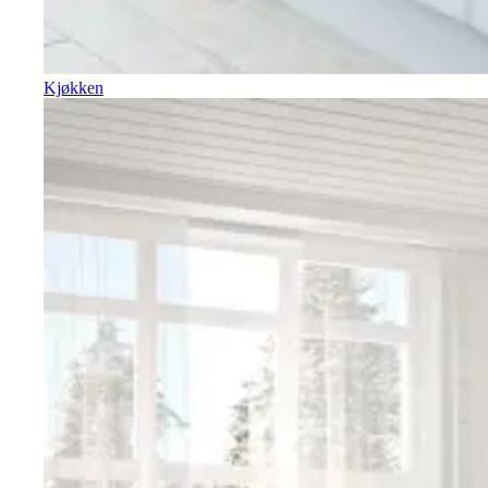
Kjøkken