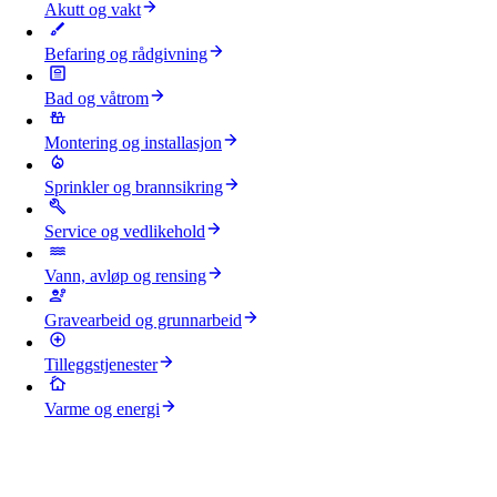
Akutt og vakt
Befaring og rådgivning
Bad og våtrom
Montering og installasjon
Sprinkler og brannsikring
Service og vedlikehold
Vann, avløp og rensing
Gravearbeid og grunnarbeid
Tilleggstjenester
Varme og energi