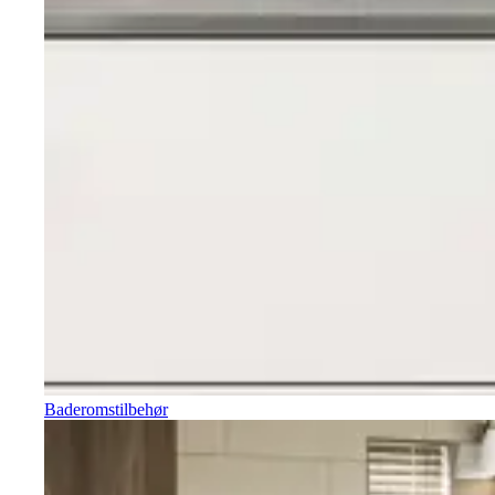
Baderomstilbehør