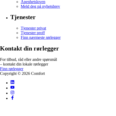
Åpenhetsloven
Meld deg på nyhetsbrev
Tjenester
Tjenester privat
Tjenester proff
Finn nærmeste rørlegger
Kontakt din rørlegger
For tilbud, råd eller andre spørsmål
– kontakt din lokale rørlegger
Finn rørlegger
Copyright ©
2026
Comfort