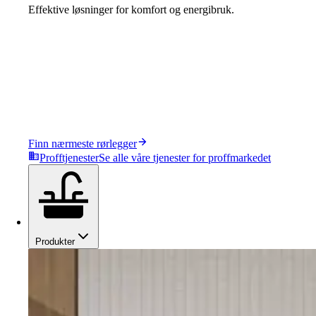
Effektive løsninger for komfort og energibruk.
Finn nærmeste rørlegger
Profftjenester
Se alle våre tjenester for proffmarkedet
Produkter