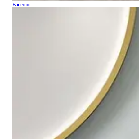
Baderom