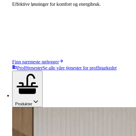
Effektive løsninger for komfort og energibruk.
Finn nærmeste rørlegger
Profftjenester
Se alle våre tjenester for proffmarkedet
Produkter