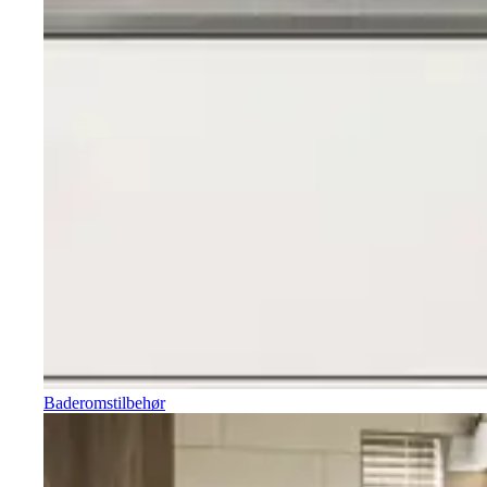
Baderomstilbehør