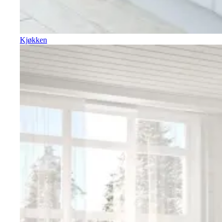
Kjøkken