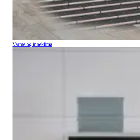
Varme og inneklima