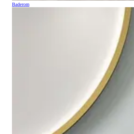
Baderom