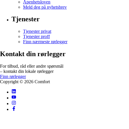
Åpenhetsloven
Meld deg på nyhetsbrev
Tjenester
Tjenester privat
Tjenester proff
Finn nærmeste rørlegger
Kontakt din rørlegger
For tilbud, råd eller andre spørsmål
– kontakt din lokale rørlegger
Finn rørlegger
Copyright ©
2026
Comfort