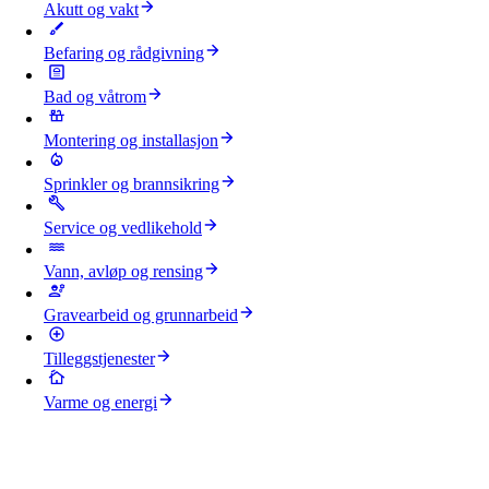
Akutt og vakt
Befaring og rådgivning
Bad og våtrom
Montering og installasjon
Sprinkler og brannsikring
Service og vedlikehold
Vann, avløp og rensing
Gravearbeid og grunnarbeid
Tilleggstjenester
Varme og energi