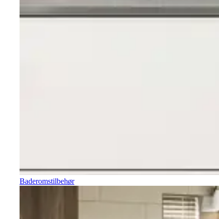
Baderomstilbehør