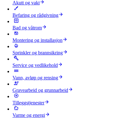
Akutt og vakt
Befaring og rådgivning
Bad og våtrom
Montering og installasjon
Sprinkler og brannsikring
Service og vedlikehold
Vann, avløp og rensing
Gravearbeid og grunnarbeid
Tilleggstjenester
Varme og energi