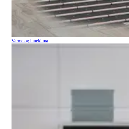
Varme og inneklima