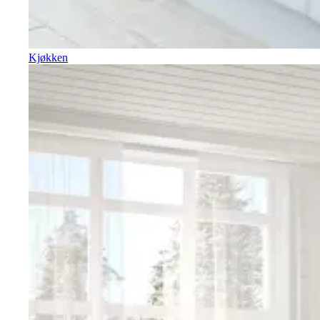
Kjøkken