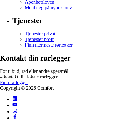
Åpenhetsloven
Meld deg på nyhetsbrev
Tjenester
Tjenester privat
Tjenester proff
Finn nærmeste rørlegger
Kontakt din rørlegger
For tilbud, råd eller andre spørsmål
– kontakt din lokale rørlegger
Finn rørlegger
Copyright ©
2026
Comfort