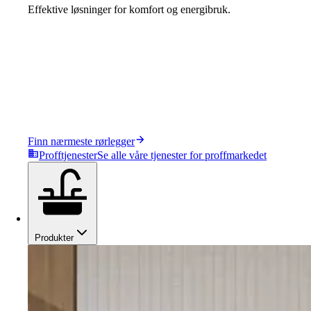
Effektive løsninger for komfort og energibruk.
Finn nærmeste rørlegger
Profftjenester
Se alle våre tjenester for proffmarkedet
Produkter