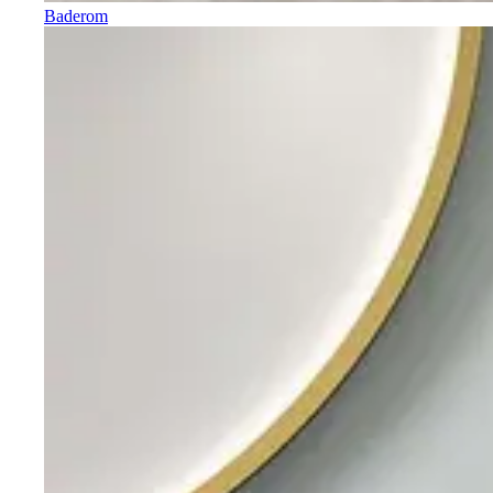
Baderom