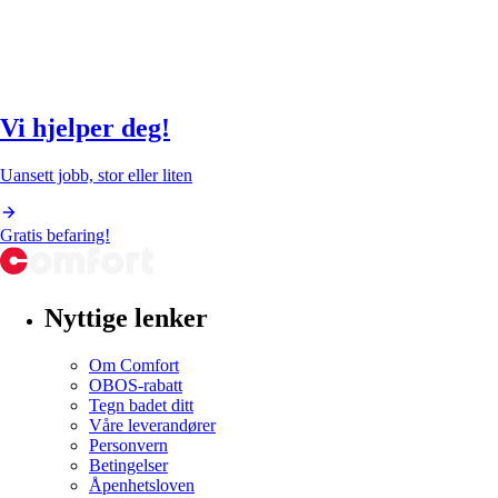
Vi hjelper deg!
Uansett jobb, stor eller liten
Gratis befaring!
Nyttige lenker
Om Comfort
OBOS-rabatt
Tegn badet ditt
Våre leverandører
Personvern
Betingelser
Åpenhetsloven