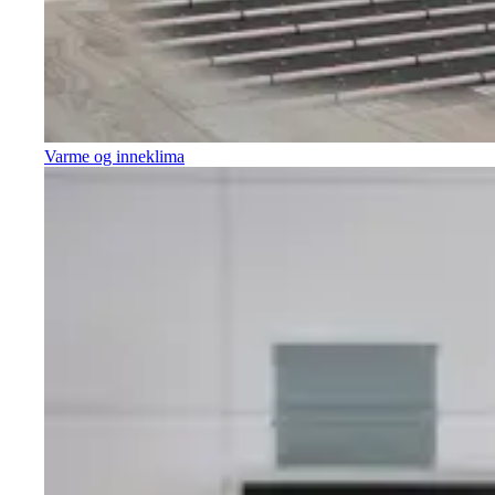
Varme og inneklima