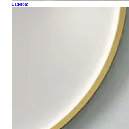
Baderom