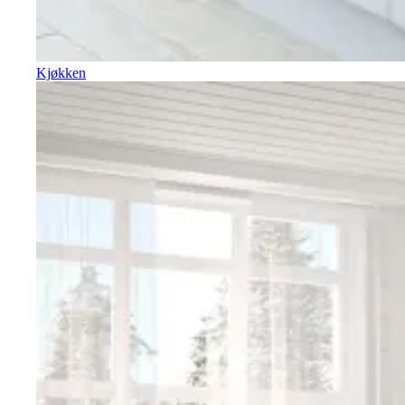
Kjøkken