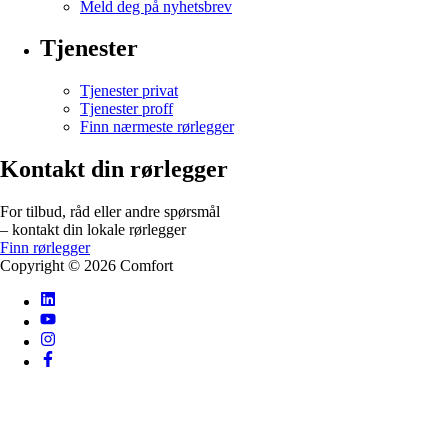
Meld deg på nyhetsbrev
Tjenester
Tjenester privat
Tjenester proff
Finn nærmeste rørlegger
Kontakt din rørlegger
For tilbud, råd eller andre spørsmål
– kontakt din lokale rørlegger
Finn rørlegger
Copyright ©
2026
Comfort