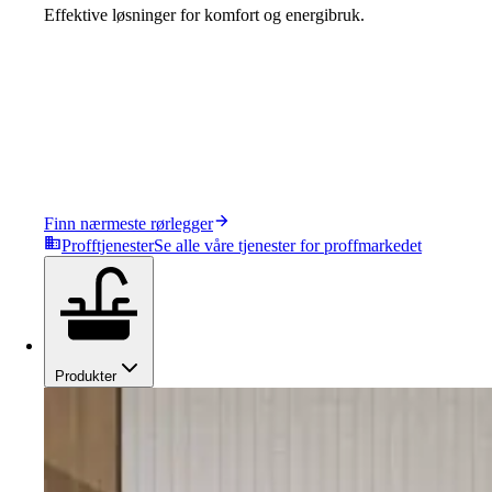
Effektive løsninger for komfort og energibruk.
Finn nærmeste rørlegger
Profftjenester
Se alle våre tjenester for proffmarkedet
Produkter