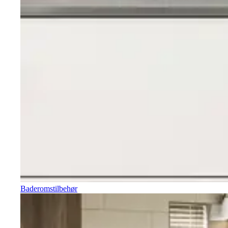
Baderomstilbehør