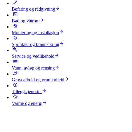
Befaring og rådgivning
Bad og våtrom
Montering og installasjon
Sprinkler og brannsikring
Service og vedlikehold
Vann, avløp og rensing
Gravearbeid og grunnarbeid
Tilleggstjenester
Varme og energi