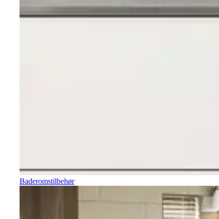
Baderomstilbehør