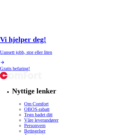
Vi hjelper deg!
Uansett jobb, stor eller liten
Gratis befaring!
Nyttige lenker
Om Comfort
OBOS-rabatt
Tegn badet ditt
Våre leverandører
Personvern
Betingelser