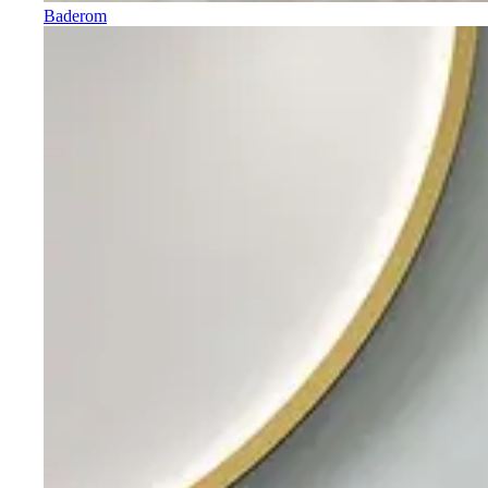
Baderom