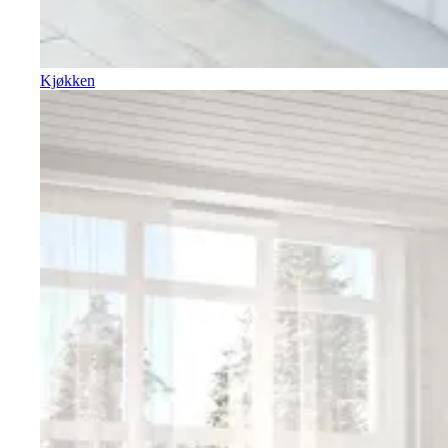
Kjøkken