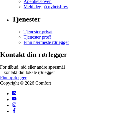
Åpenhetsloven
Meld deg på nyhetsbrev
Tjenester
Tjenester privat
Tjenester proff
Finn nærmeste rørlegger
Kontakt din rørlegger
For tilbud, råd eller andre spørsmål
– kontakt din lokale rørlegger
Finn rørlegger
Copyright ©
2026
Comfort