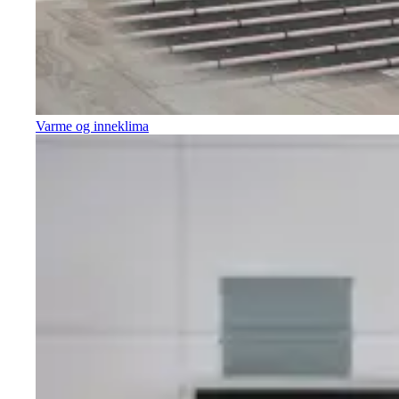
Varme og inneklima