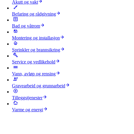
Akutt og vakt
Befaring og rådgivning
Bad og våtrom
Montering og installasjon
Sprinkler og brannsikring
Service og vedlikehold
Vann, avløp og rensing
Gravearbeid og grunnarbeid
Tilleggstjenester
Varme og energi