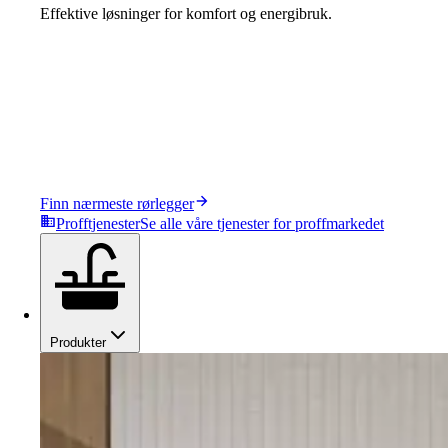
Effektive løsninger for komfort og energibruk.
Finn nærmeste rørlegger
Profftjenester
Se alle våre tjenester for proffmarkedet
Produkter