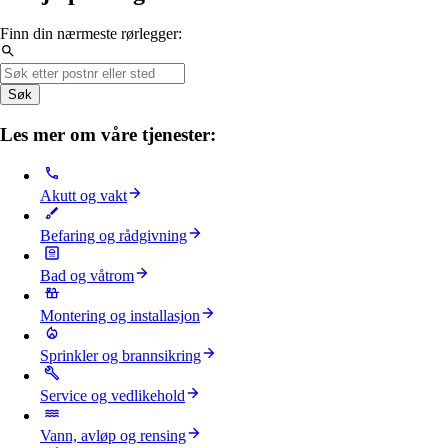
Finn din nærmeste rørlegger:
Søk
Les mer om våre tjenester:
Akutt og vakt
Befaring og rådgivning
Bad og våtrom
Montering og installasjon
Sprinkler og brannsikring
Service og vedlikehold
Vann, avløp og rensing