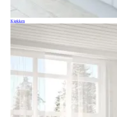
Kjøkken