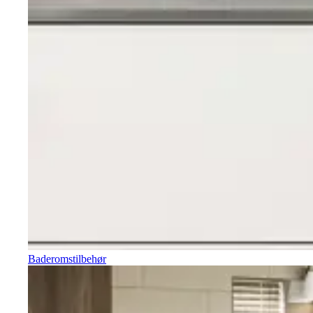
Baderomstilbehør