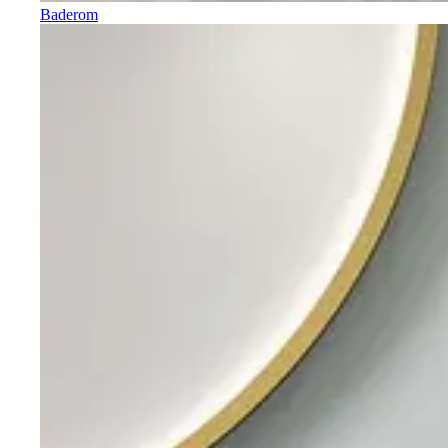
Baderom