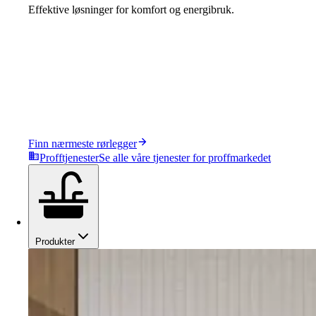
Effektive løsninger for komfort og energibruk.
Finn nærmeste rørlegger
Profftjenester
Se alle våre tjenester for proffmarkedet
Produkter