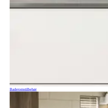
Baderomstilbehør