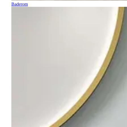
Baderom