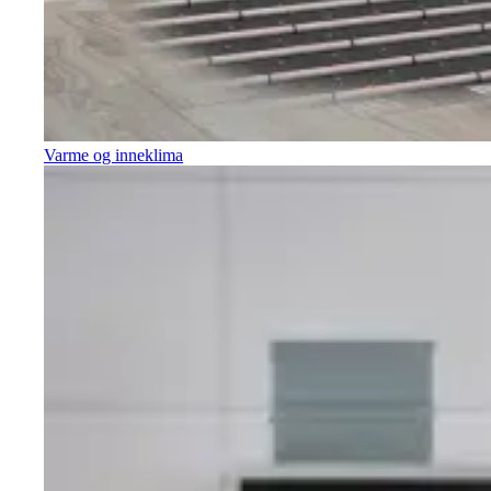
Varme og inneklima