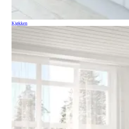
Kjøkken