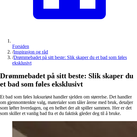
Forsiden
/
Inspirasjon og råd
/
Drømmebadet på sitt beste: Slik skaper du et bad som føles
eksklusivt
Drømmebadet på sitt beste: Slik skaper du
et bad som føles eksklusivt
Et bad som føles luksuriøst handler sjelden om størrelse. Det handler
om gjennomtenkte valg, materialer som tåler årene med bruk, detaljer
som løfter hverdagen, og en helhet der alt spiller sammen. Her er det
som skiller et vanlig bad fra et du faktisk gleder deg til å bruke.