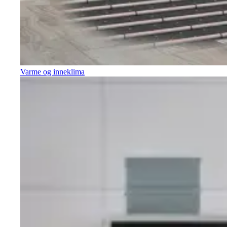
Varme og inneklima