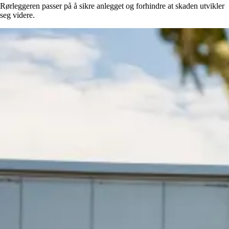
Rørleggeren passer på å sikre anlegget og forhindre at skaden utvikler
seg videre.