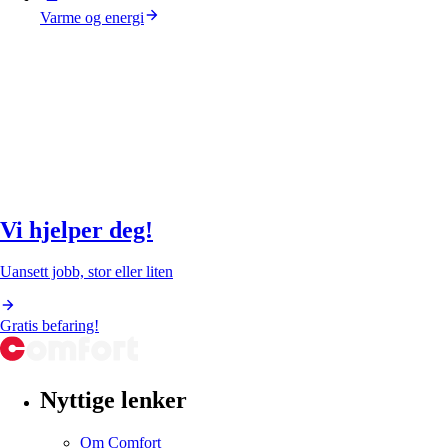
Varme og energi
Vi hjelper deg!
Uansett jobb, stor eller liten
Gratis befaring!
Nyttige lenker
Om Comfort