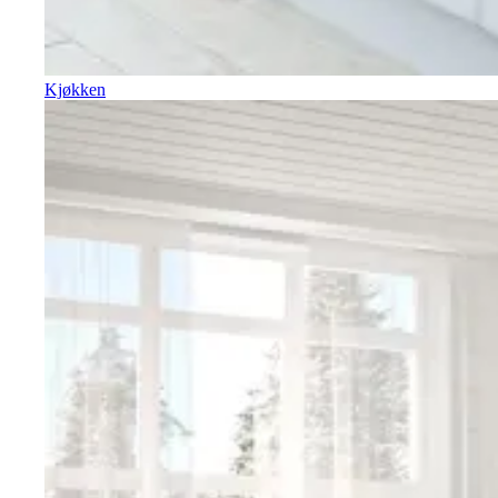
Kjøkken