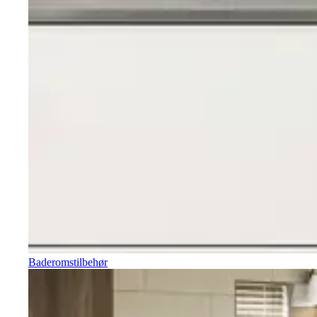
Baderomstilbehør