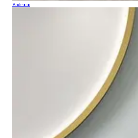
Baderom