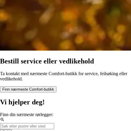
Bestill service eller vedlikehold
Ta kontakt med nærmeste Comfort-butikk for service, feilsøking eller
vedlikehold.
Finn nærmeste Comfort-butikk
Vi hjelper deg!
Finn din nærmeste rørlegger: