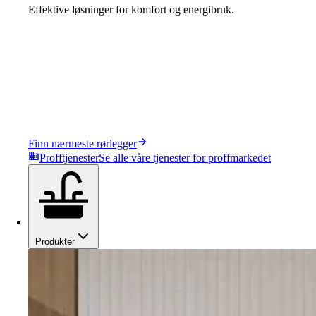
Effektive løsninger for komfort og energibruk.
Finn nærmeste rørlegger
Profftjenester
Se alle våre tjenester for proffmarkedet
Produkter